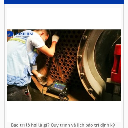
Bảo trì lò hơi là gì? Quy trình và lịch bảo trì định kỳ