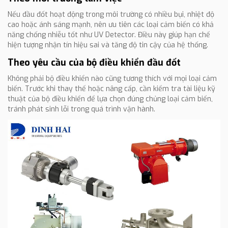
Nếu đầu đốt hoạt động trong môi trường có nhiều bụi, nhiệt độ
cao hoặc ánh sáng mạnh, nên ưu tiên các loại cảm biến có khả
năng chống nhiễu tốt như UV Detector. Điều này giúp hạn chế
hiện tượng nhận tín hiệu sai và tăng độ tin cậy của hệ thống.
Theo yêu cầu của bộ điều khiển đầu đốt
Không phải bộ điều khiển nào cũng tương thích với mọi loại cảm
biến. Trước khi thay thế hoặc nâng cấp, cần kiểm tra tài liệu kỹ
thuật của bộ điều khiển để lựa chọn đúng chủng loại cảm biến,
tránh phát sinh lỗi trong quá trình vận hành.