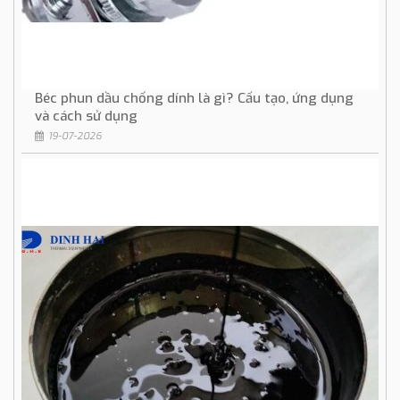
Béc phun dầu chống dính là gì? Cấu tạo, ứng dụng
và cách sử dụng
19-07-2026