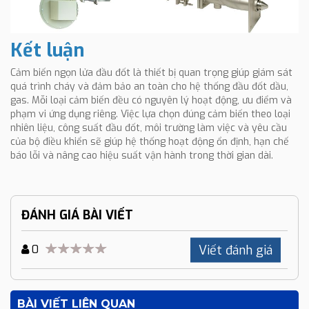
Kết luận
Cảm biến ngọn lửa đầu đốt là thiết bị quan trọng giúp giám sát
quá trình cháy và đảm bảo an toàn cho hệ thống đầu đốt dầu,
gas. Mỗi loại cảm biến đều có nguyên lý hoạt động, ưu điểm và
phạm vi ứng dụng riêng. Việc lựa chọn đúng cảm biến theo loại
nhiên liệu, công suất đầu đốt, môi trường làm việc và yêu cầu
của bộ điều khiển sẽ giúp hệ thống hoạt động ổn định, hạn chế
báo lỗi và nâng cao hiệu suất vận hành trong thời gian dài.
ĐÁNH GIÁ BÀI VIẾT
Viết đánh giá
0
BÀI VIẾT LIÊN QUAN