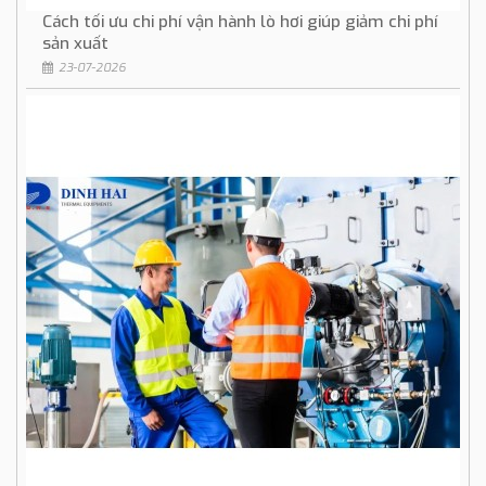
Cách tối ưu chi phí vận hành lò hơi giúp giảm chi phí
sản xuất
23-07-2026