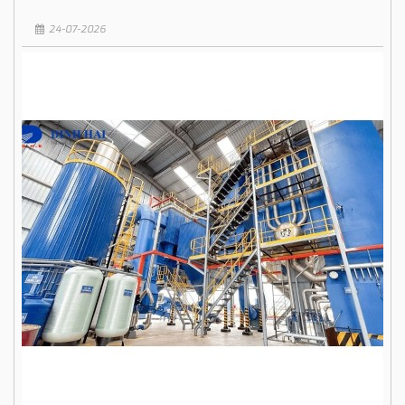
24-07-2026