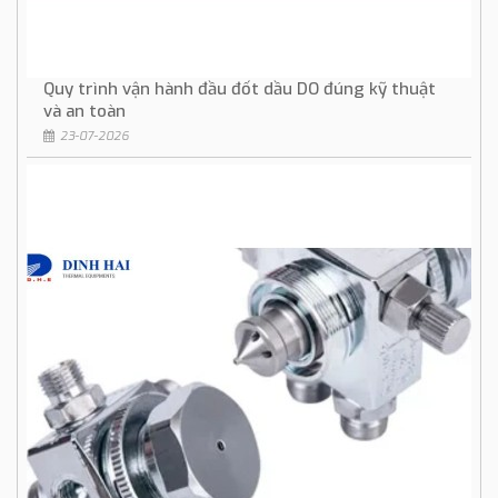
Quy trình vận hành đầu đốt dầu DO đúng kỹ thuật
và an toàn
23-07-2026