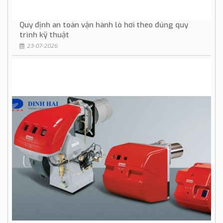
Quy định an toàn vận hành lò hơi theo đúng quy
trình kỹ thuật
23-07-2026