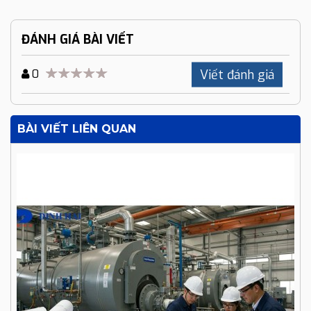
ĐÁNH GIÁ BÀI VIẾT
Viết đánh giá
0
BÀI VIẾT LIÊN QUAN