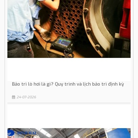
Bảo trì lò hơi là gì? Quy trình và lịch bảo trì định kỳ
24-07-2026