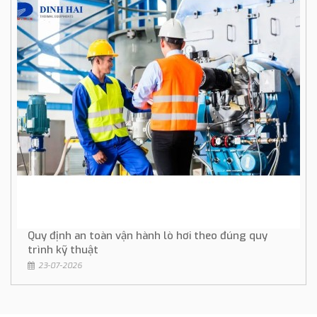
Quy định an toàn vận hành lò hơi theo đúng quy
trình kỹ thuật
23-07-2026