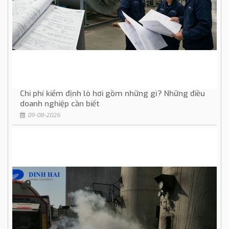
Chi phí kiểm định lò hơi gồm những gì? Những điều
doanh nghiệp cần biết
09-08-2026