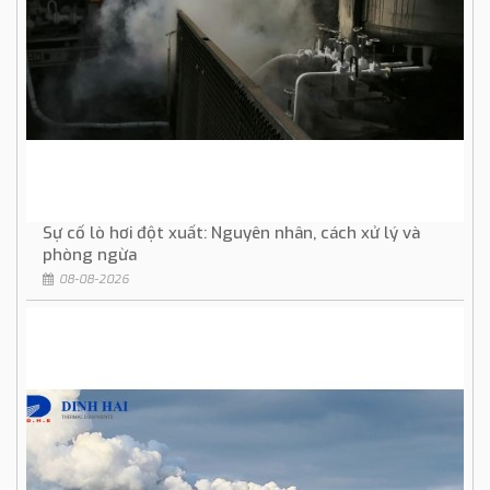
Sự cố lò hơi đột xuất: Nguyên nhân, cách xử lý và
phòng ngừa
08-08-2026