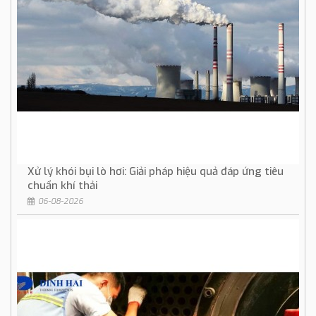
Xử lý khói bụi lò hơi: Giải pháp hiệu quả đáp ứng tiêu
chuẩn khí thải
06-08-2026