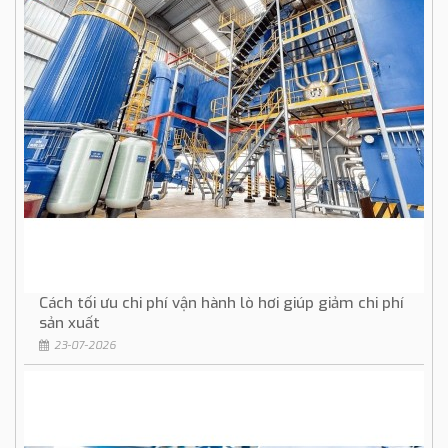
Cách tối ưu chi phí vận hành lò hơi giúp giảm chi phí
sản xuất
23-07-2026