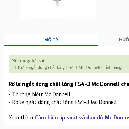
MÔ TẢ
HƯỚ
Nội dung bài viết
1
Rơ le ngắt dòng chất lỏng FS4-3 Mc Donnell chính hãng
Rơ le ngắt dòng chất lỏng FS4-3 Mc Donnell ch
- Thương hiệu: Mc Donnell
- Rơ le ngắt dòng chất lỏng FS4-3 Mc Donnell
Xem thêm:
Cảm biến áp suất và đầu dò Mc Donnel