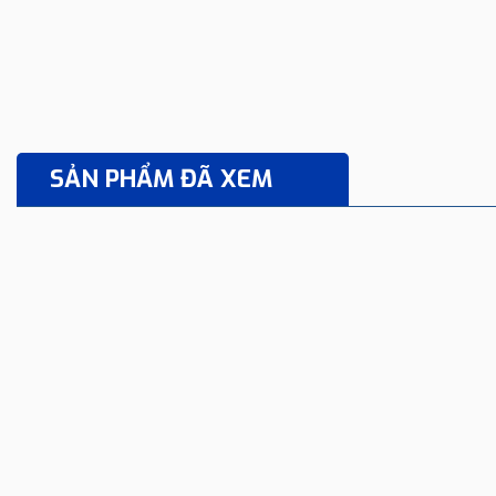
SẢN PHẨM ĐÃ XEM