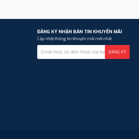
ĐĂNG KÝ NHẬN BẢN TIN KHUYẾN MÃI
Cập nhật thông tin khuyến mãi mới nhất
ĐĂNG KÝ