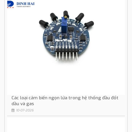
Các loại cảm biến ngọn lửa trong hệ thống đầu đốt
dầu và gas
10-07-2026