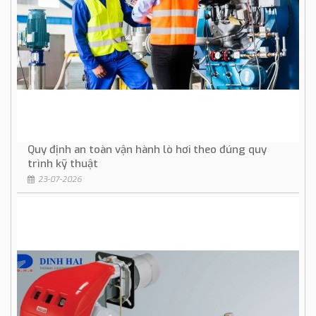
Quy định an toàn vận hành lò hơi theo đúng quy
trình kỹ thuật
23-07-2026