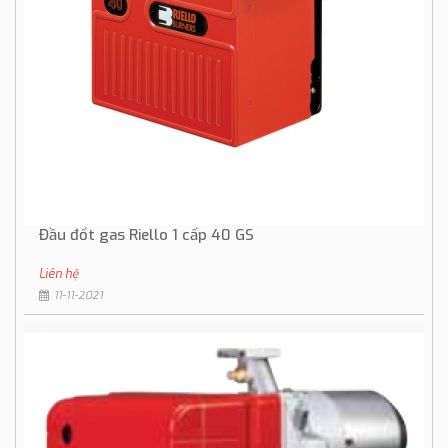
Đầu đốt gas Riello 1 cấp 40 GS
Liên hệ
11-11-2021