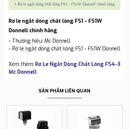
1
Rơ le ngắt dòng chất lỏng FS1 - FS1W Donnell chính hãng
Rơ le ngắt dòng chất lỏng FS1 - FS1W
Donnell chính hãng
- Thương hiệu: Mc Donnell
- Rơ le ngắt dòng chất lỏng FS1 - FS1W Donnell
Xem thêm:
Rơ Le Ngắt Dòng Chất Lỏng FS4-3
Mc Donnell
SẢN PHẨM LIÊN QUAN