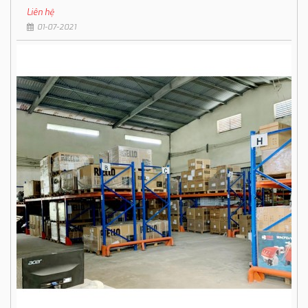
Liên hệ
01-07-2021