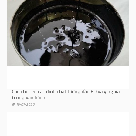
Các chỉ tiêu xác định chất lượng dầu FO và ý nghĩa
trong vận hành
19-07-2026