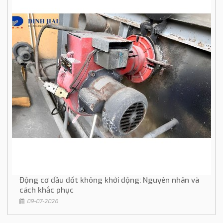
Động cơ đầu đốt không khởi động: Nguyên nhân và
cách khắc phục
09-07-2026