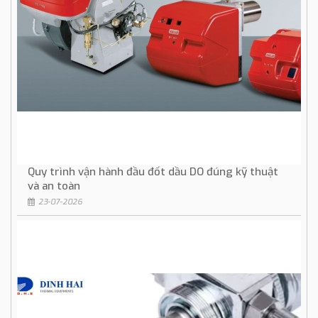
Quy trình vận hành đầu đốt dầu DO đúng kỹ thuật
và an toàn
23-07-2026