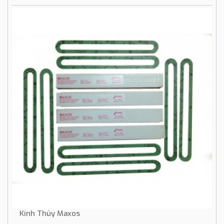
Kính Thủy Maxos