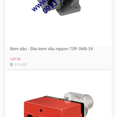
Bơm dầu - Đầu bơm dầu nippon TOP-3MB-3V
Liên hệ
11-11-2021