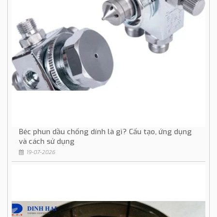
Béc phun dầu chống dính là gì? Cấu tạo, ứng dụng
và cách sử dụng
19-07-2026