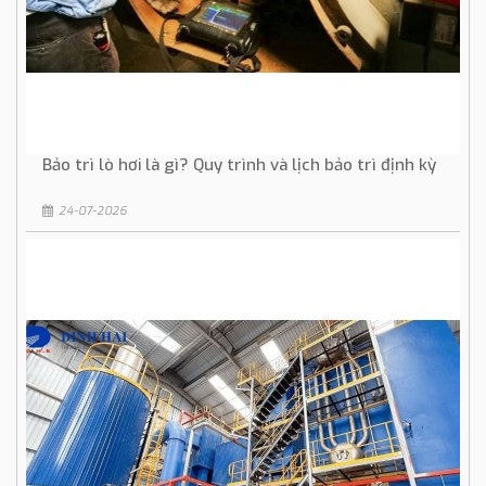
Bảo trì lò hơi là gì? Quy trình và lịch bảo trì định kỳ
24-07-2026