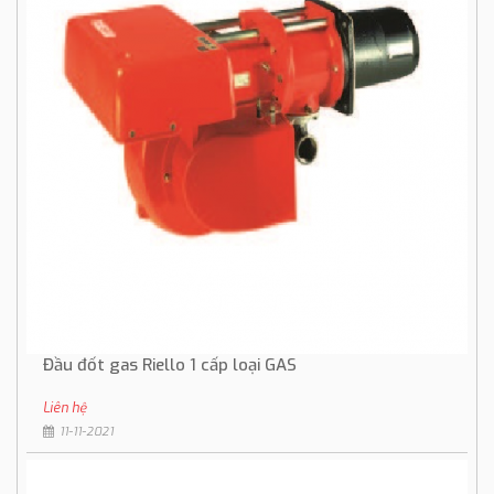
Đầu đốt gas Riello 1 cấp loại GAS
Liên hệ
11-11-2021