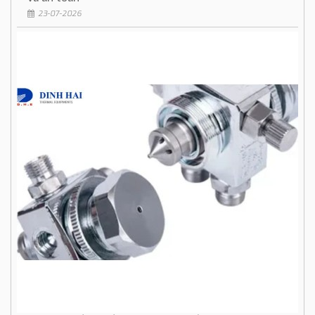
23-07-2026