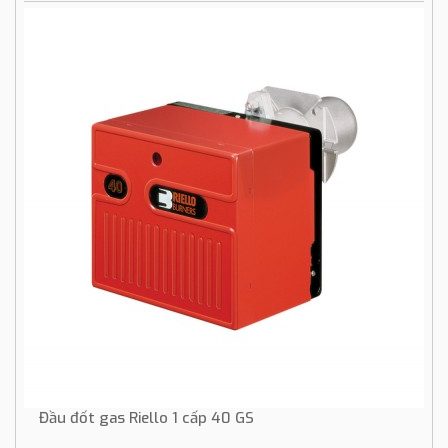
Đầu đốt gas Riello 1 cấp 40 GS