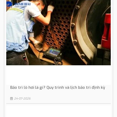
Bảo trì lò hơi là gì? Quy trình và lịch bảo trì định kỳ
24-07-2026