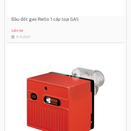
Đầu đốt gas Riello 1 cấp loại GAS
Liên hệ
11-11-2021