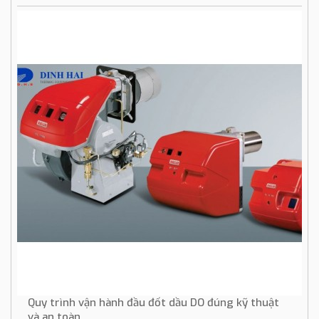
Quy trình vận hành đầu đốt dầu DO đúng kỹ thuật
và an toàn