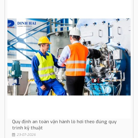
Quy định an toàn vận hành lò hơi theo đúng quy
trình kỹ thuật
23-07-2026