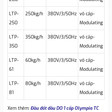
LTP-
250kg/h
380V/3/50Hz
vô cấp-
250
Modulating
LTP-
350kg/h
380V/3/50Hz
vô cấp-
350
Modulating
LTP-
60kg/h
380V/3/50Hz
vô cấp-
61
Modulating
LTP-
80kg/h
380V/3/50Hz
vô cấp-
81
Modulating
Xem thêm:
Đầu đốt dầu DO 1 cấp Olympia TC