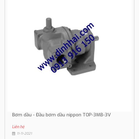
Bơm dầu - Đầu bơm dầu nippon TOP-3MB-3V
Liên hệ
11-11-2021