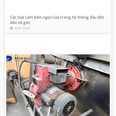
Các loại cảm biến ngọn lửa trong hệ thống đầu đốt
dầu và gas
10-07-2026