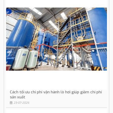
Cách tối ưu chi phí vận hành lò hơi giúp giảm chi phí
sản xuất
23-07-2026