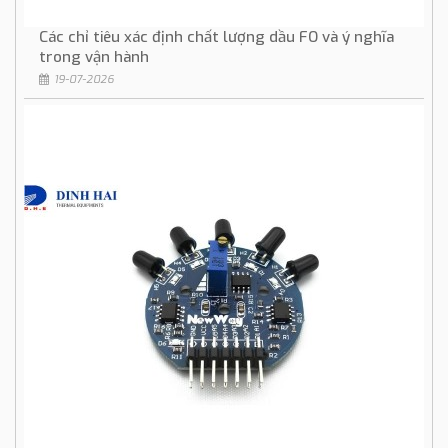
Các chỉ tiêu xác định chất lượng dầu FO và ý nghĩa
trong vận hành
19-07-2026