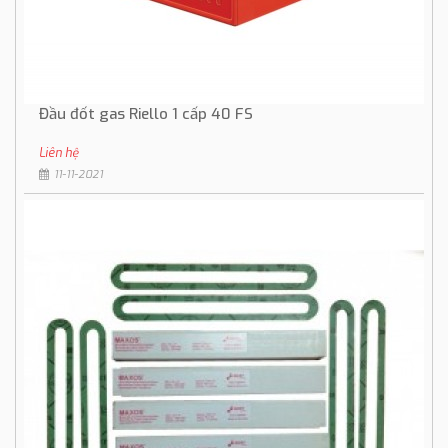
Đầu đốt gas Riello 1 cấp 40 FS
Liên hệ
11-11-2021