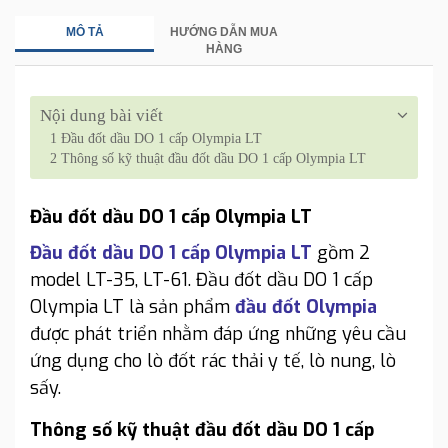
MÔ TẢ
HƯỚNG DẪN MUA
HÀNG
Nội dung bài viết
1
Đầu đốt dầu DO 1 cấp Olympia LT
2
Thông số kỹ thuật đầu đốt dầu DO 1 cấp Olympia LT
Đầu đốt dầu DO 1 cấp Olympia LT
Đầu đốt dầu DO 1 cấp Olympia LT
gồm 2
model LT-35, LT-61. Đầu đốt dầu DO 1 cấp
Olympia LT là sản phẩm
đầu đốt Olympia
được phát triển nhằm đáp ứng những yêu cầu
ứng dụng cho lò đốt rác thải y tế, lò nung, lò
sấy.
Thông số kỹ thuật đầu đốt dầu DO 1 cấp