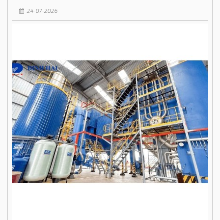
24-07-2026