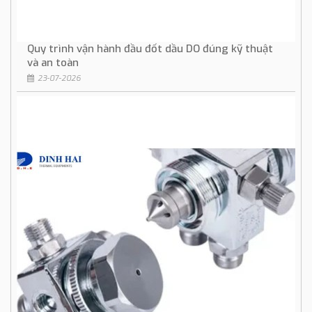
Quy trình vận hành đầu đốt dầu DO đúng kỹ thuật
và an toàn
23-07-2026