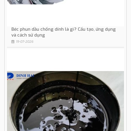
Béc phun dầu chống dính là gì? Cấu tạo, ứng dụng
và cách sử dụng
19-07-2026