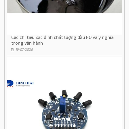
Các chỉ tiêu xác định chất lượng dầu FO và ý nghĩa
trong vận hành
19-07-2026