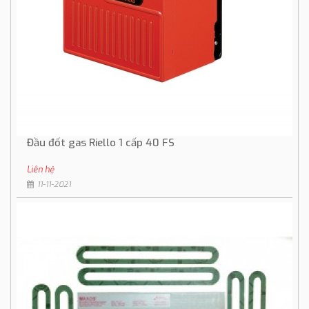
Đầu đốt gas Riello 1 cấp 40 FS
Liên hệ
11-11-2021