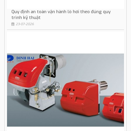
Quy định an toàn vận hành lò hơi theo đúng quy
trình kỹ thuật
23-07-2026