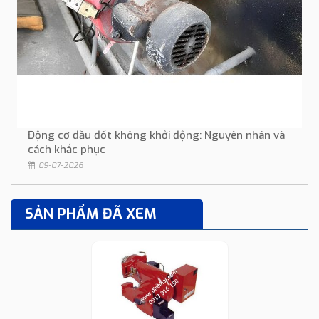
Động cơ đầu đốt không khởi động: Nguyên nhân và
cách khắc phục
09-07-2026
SẢN PHẨM ĐÃ XEM