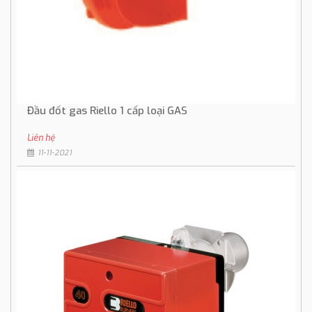
Đầu đốt gas Riello 1 cấp loại GAS
Liên hệ
11-11-2021