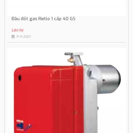
Đầu đốt gas Riello 1 cấp 40 GS
Liên hệ
11-11-2021