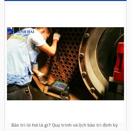
Bảo trì lò hơi là gì? Quy trình và lịch bảo trì định kỳ