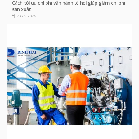
Cách tối ưu chi phí vận hành lò hơi giúp giảm chi phí
sản xuất
23-07-2026