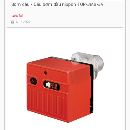
Bơm dầu - Đầu bơm dầu nippon TOP-3MB-3V
Liên hệ
11-11-2021