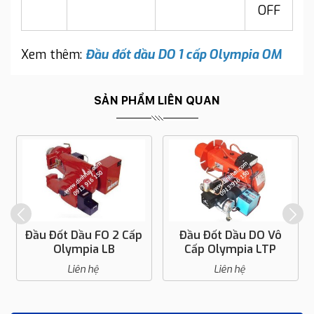
OFF
Xem thêm:
Đầu đốt dầu DO 1 cấp Olympia OM
SẢN PHẨM LIÊN QUAN
Đầu Đốt Dầu FO 2 Cấp
Đầu Đốt Dầu DO Vô
Olympia LB
Cấp Olympia LTP
Liên hệ
Liên hệ