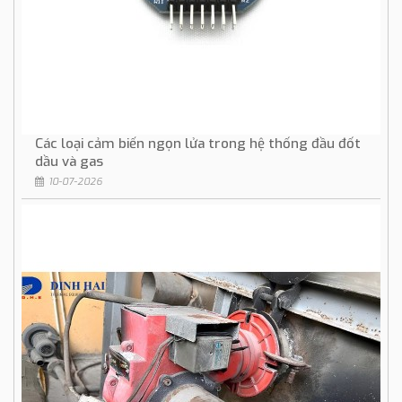
Các loại cảm biến ngọn lửa trong hệ thống đầu đốt
dầu và gas
10-07-2026