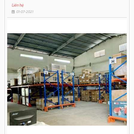
Liên hệ
01-07-2021