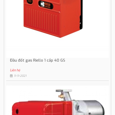
Đầu đốt gas Riello 1 cấp 40 GS
Liên hệ
11-11-2021