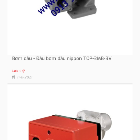
Bơm dầu - Đầu bơm dầu nippon TOP-3MB-3V
Liên hệ
11-11-2021