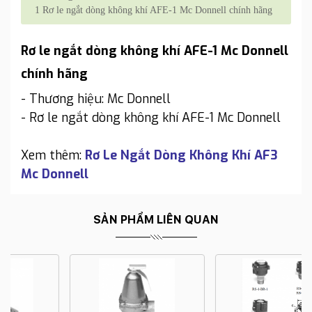
1
Rơ le ngắt dòng không khí AFE-1 Mc Donnell chính hãng
Rơ le ngắt dòng không khí AFE-1 Mc Donnell
chính hãng
- Thương hiệu: Mc Donnell
- Rơ le ngắt dòng không khí AFE-1 Mc Donnell
Xem thêm:
Rơ Le Ngắt Dòng Không Khí AF3
Mc Donnell
SẢN PHẨM LIÊN QUAN