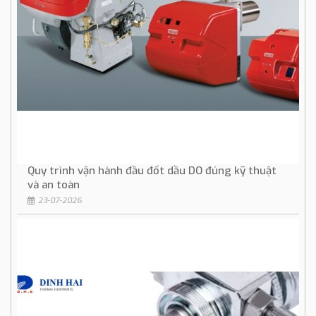
Quy trình vận hành đầu đốt dầu DO đúng kỹ thuật
và an toàn
23-07-2026