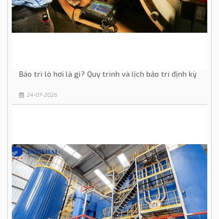
Bảo trì lò hơi là gì? Quy trình và lịch bảo trì định kỳ
24-07-2026