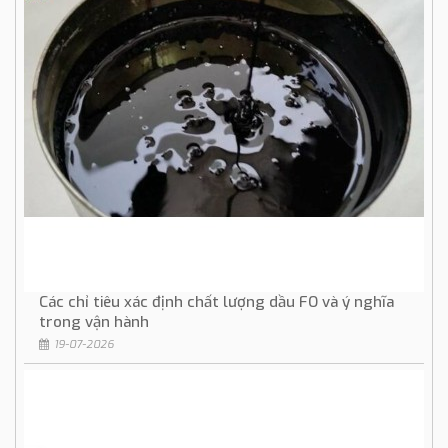
Các chỉ tiêu xác định chất lượng dầu FO và ý nghĩa
trong vận hành
19-07-2026