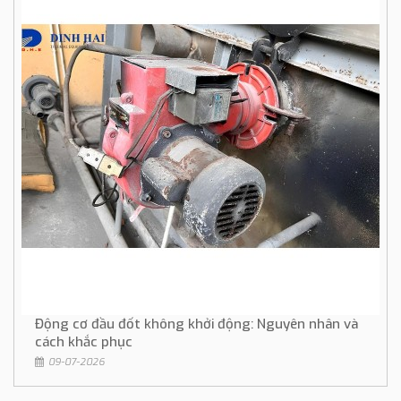
Động cơ đầu đốt không khởi động: Nguyên nhân và
cách khắc phục
09-07-2026