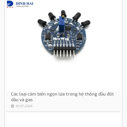
Các loại cảm biến ngọn lửa trong hệ thống đầu đốt
dầu và gas
10-07-2026