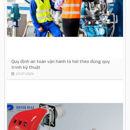
Quy định an toàn vận hành lò hơi theo đúng quy
trình kỹ thuật
23-07-2026