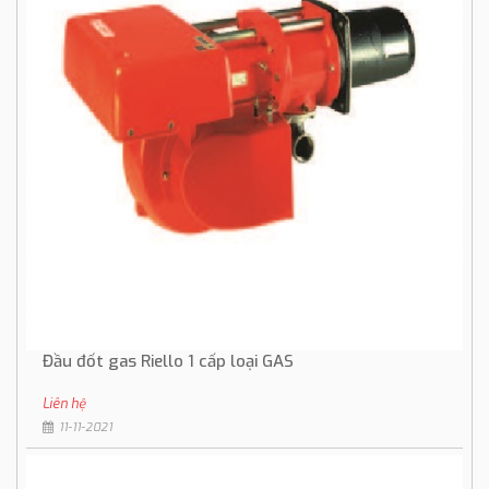
Đầu đốt gas Riello 1 cấp loại GAS
Liên hệ
11-11-2021