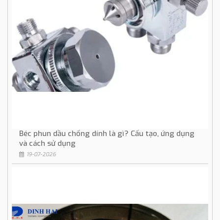
Béc phun dầu chống dính là gì? Cấu tạo, ứng dụng
và cách sử dụng
19-07-2026