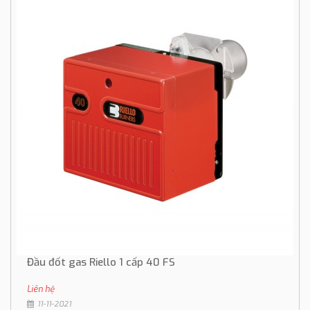
Đầu đốt gas Riello 1 cấp 40 FS
Liên hệ
11-11-2021