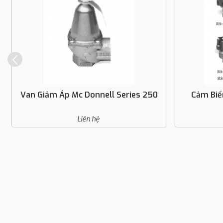
Van Giảm Áp Mc Donnell Series 250
Cảm Biế
Liên hệ