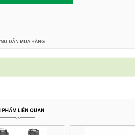
NG DẪN MUA HÀNG
 PHẨM LIÊN QUAN