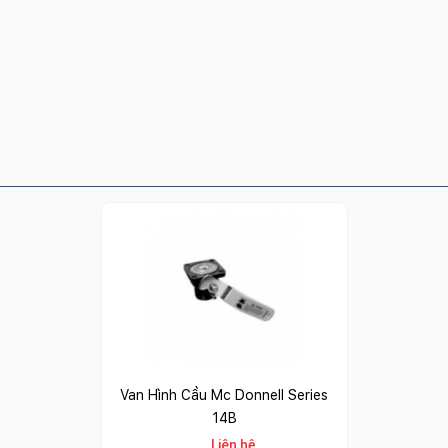
Van Hình Cầu Mc Donnell Series
14B
Liên hệ