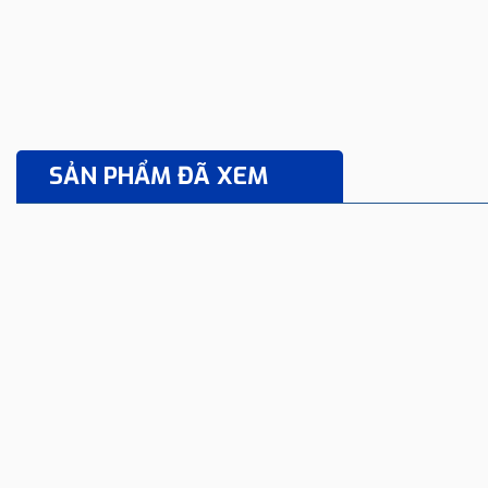
SẢN PHẨM ĐÃ XEM