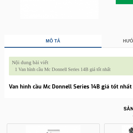
MÔ TẢ
HƯỚ
Nội dung bài viết
1
Van hình cầu Mc Donnell Series 14B giá tốt nhất
Van hình cầu Mc Donnell Series 14B giá tốt nhất
SẢN