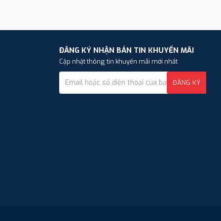
ĐĂNG KÝ NHẬN BẢN TIN KHUYẾN MÃI
Cập nhật thông tin khuyến mãi mới nhất
ĐĂNG KÝ