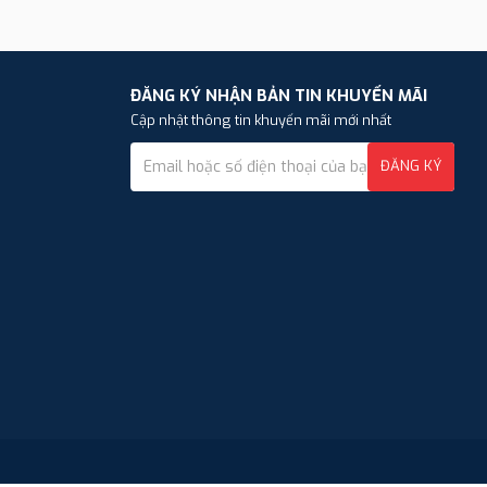
ĐĂNG KÝ NHẬN BẢN TIN KHUYẾN MÃI
Cập nhật thông tin khuyến mãi mới nhất
ĐĂNG KÝ