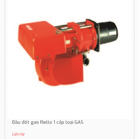
Đầu đốt gas Riello 1 cấp loại GAS
Liên hệ