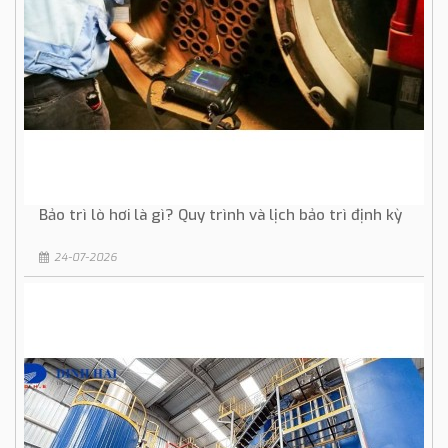
Bảo trì lò hơi là gì? Quy trình và lịch bảo trì định kỳ
24-07-2026