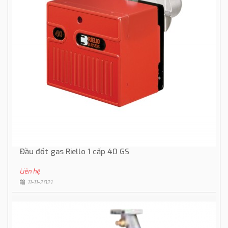
Đầu đốt gas Riello 1 cấp 40 GS
Liên hệ
11-11-2021