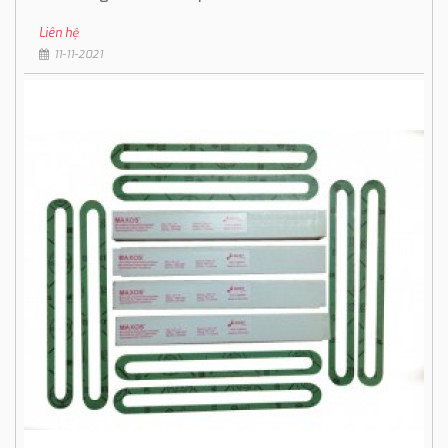
Liên hệ
11-11-2021