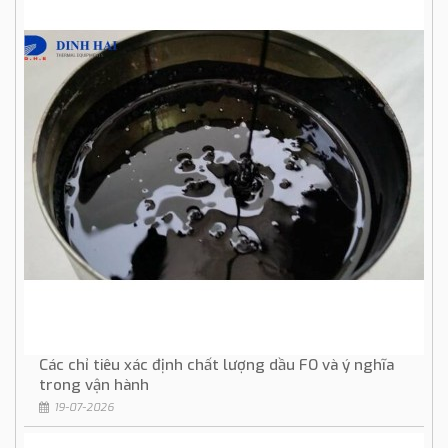
Các chỉ tiêu xác định chất lượng dầu FO và ý nghĩa
trong vận hành
19-07-2026