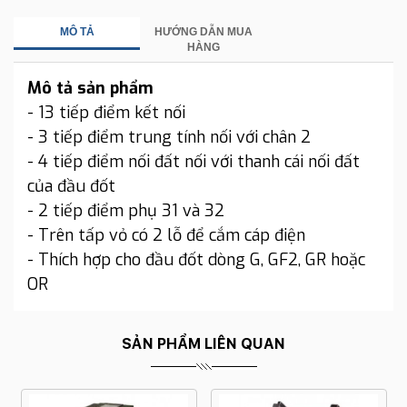
MÔ TẢ
HƯỚNG DẪN MUA
HÀNG
Mô tả sản phẩm
- 13 tiếp điểm kết nối
- 3 tiếp điểm trung tính nối với chân 2
- 4 tiếp điểm nối đất nối với thanh cái nối đất
của đầu đốt
- 2 tiếp điểm phụ 31 và 32
- Trên tấp vỏ có 2 lỗ để cắm cáp điện
- Thích hợp cho đầu đốt dòng G, GF2, GR hoặc
OR
SẢN PHẨM LIÊN QUAN