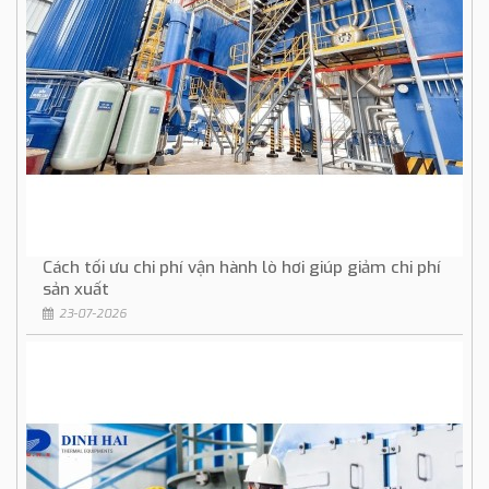
Cách tối ưu chi phí vận hành lò hơi giúp giảm chi phí
sản xuất
23-07-2026