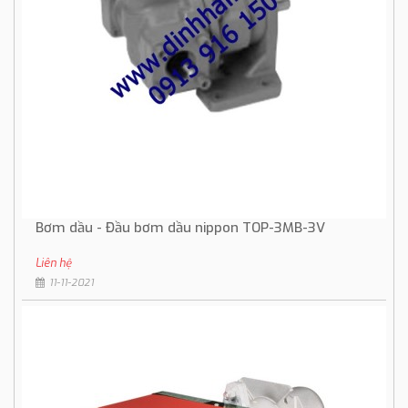
Bơm dầu - Đầu bơm dầu nippon TOP-3MB-3V
Liên hệ
11-11-2021