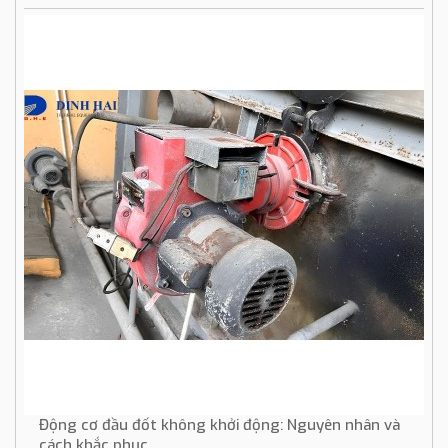
Động cơ đầu đốt không khởi động: Nguyên nhân và
cách khắc phục