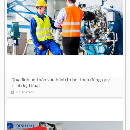
Quy định an toàn vận hành lò hơi theo đúng quy
trình kỹ thuật
23-07-2026