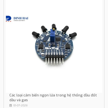
Các loại cảm biến ngọn lửa trong hệ thống đầu đốt
dầu và gas
10-07-2026