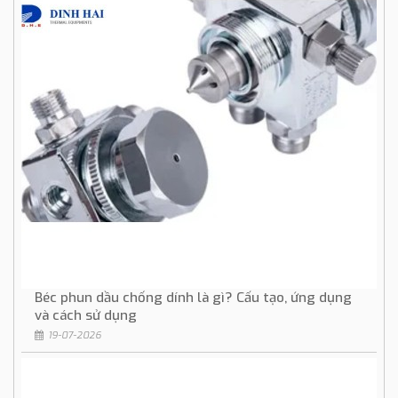
Béc phun dầu chống dính là gì? Cấu tạo, ứng dụng
và cách sử dụng
19-07-2026