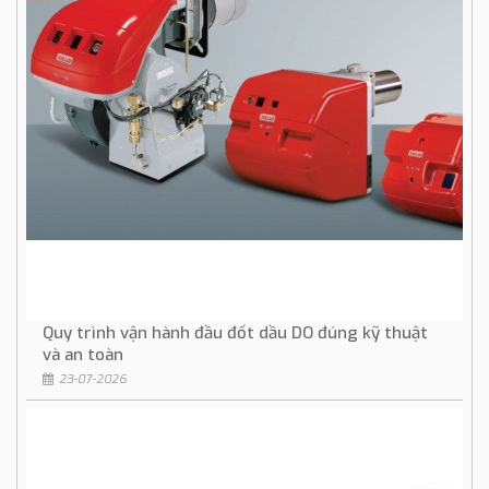
Quy trình vận hành đầu đốt dầu DO đúng kỹ thuật
và an toàn
23-07-2026