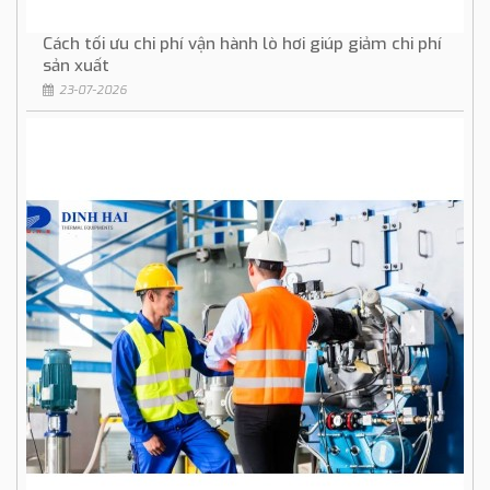
Cách tối ưu chi phí vận hành lò hơi giúp giảm chi phí
sản xuất
23-07-2026