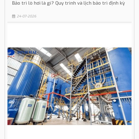
Bảo trì lò hơi là gì? Quy trình và lịch bảo trì định kỳ
24-07-2026