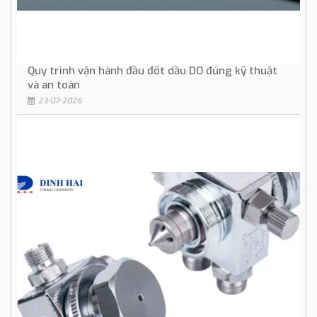
Quy trình vận hành đầu đốt dầu DO đúng kỹ thuật
và an toàn
23-07-2026