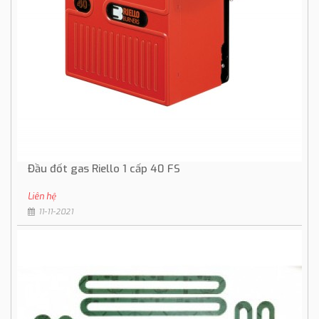
Đầu đốt gas Riello 1 cấp 40 FS
Liên hệ
11-11-2021