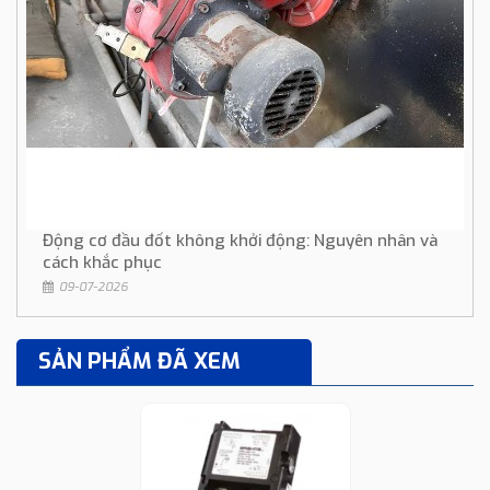
Động cơ đầu đốt không khởi động: Nguyên nhân và
cách khắc phục
09-07-2026
SẢN PHẨM ĐÃ XEM