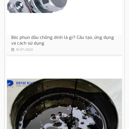
Béc phun dầu chống dính là gì? Cấu tạo, ứng dụng
và cách sử dụng
19-07-2026