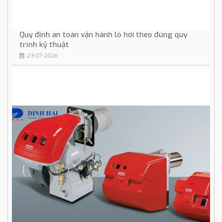
Quy định an toàn vận hành lò hơi theo đúng quy
trình kỹ thuật
23-07-2026