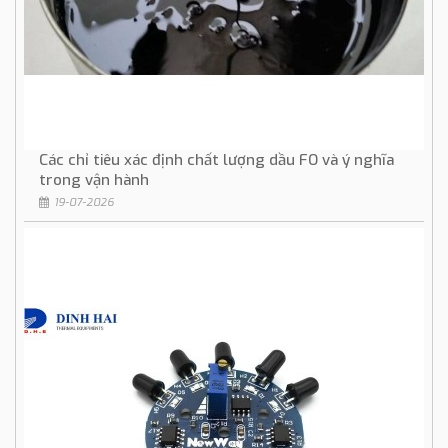
Các chỉ tiêu xác định chất lượng dầu FO và ý nghĩa
trong vận hành
19-07-2026