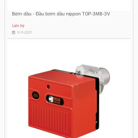
Bơm dầu - Đầu bơm dầu nippon TOP-3MB-3V
Liên hệ
11-11-2021