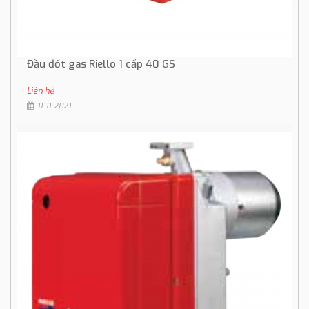
Đầu đốt gas Riello 1 cấp 40 GS
Liên hệ
11-11-2021