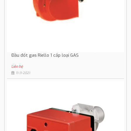
Đầu đốt gas Riello 1 cấp loại GAS
Liên hệ
11-11-2021