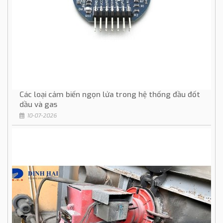
Các loại cảm biến ngọn lửa trong hệ thống đầu đốt
dầu và gas
10-07-2026