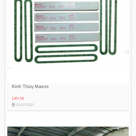
Kính Thủy Maxos
Liên hệ
01-07-2021