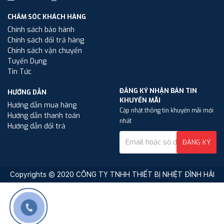
CHĂM SÓC KHÁCH HÀNG
Chính sách bảo hành
Chính sách đổi trả hàng
Chính sách vận chuyển
Tuyển Dụng
Tin Tức
ĐĂNG KÝ NHẬN BẢN TIN
HƯỚNG DẪN
KHUYẾN MÃI
Hướng dẫn mua hàng
Cập nhật thông tin khuyến mãi mới
Hướng dẫn thanh toán
nhất
Hướng dẫn đổi trả
ĐĂNG KÝ
Copyrights © 2020 CÔNG TY TNHH THIẾT BỊ NHIỆT ĐÌNH HẢI