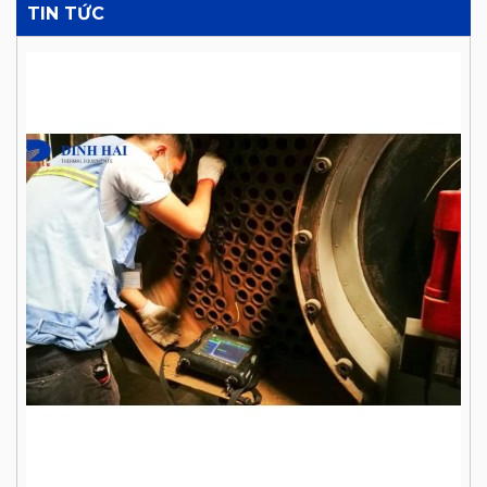
TIN TỨC