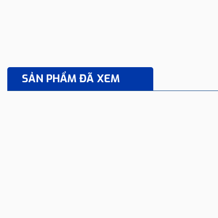
SẢN PHẨM ĐÃ XEM