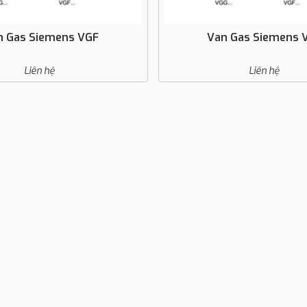
n Gas Siemens VGF
Van Gas Siemens 
Liên hệ
Liên hệ