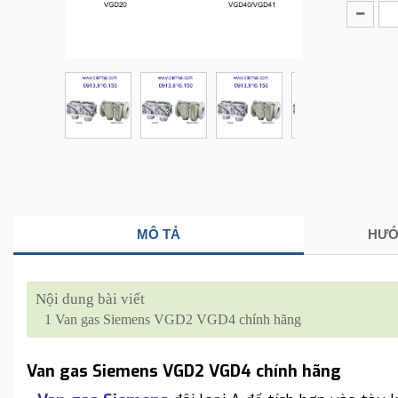
MÔ TẢ
HƯỚ
Nội dung bài viết
1
Van gas Siemens VGD2 VGD4 chính hãng
Van gas Siemens VGD2 VGD4 chính hãng