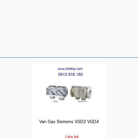
Van Gas Siemens VGD2 VGD4
Liên hệ