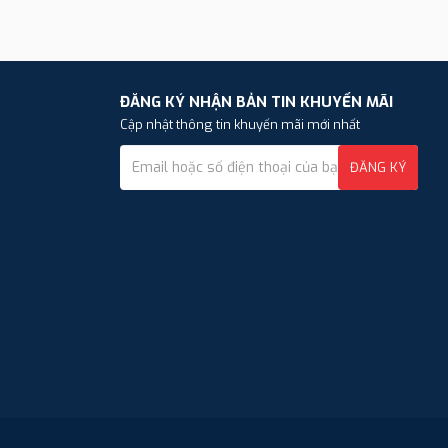
ĐĂNG KÝ NHẬN BẢN TIN KHUYẾN MÃI
Cập nhật thông tin khuyến mãi mới nhất
ĐĂNG KÝ