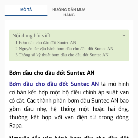
MÔ TẢ
HƯỚNG DẪN MUA
HÀNG
Nội dung bài viết
1
Bơm dầu cho đầu đốt Suntec AN
2
Nguyên tắc vận hành bơm dầu cho đầu đốt Suntec AN
3
Thông số kỹ thuật bơm dầu cho đầu đốt Suntec AN
Bơm dầu cho đầu đốt Suntec AN
Bơm dầu cho đầu đốt Suntec AN
là mô hình
cơ bản kết hợp một bộ điều chỉnh áp suất van
có cắt. Các thành phần bơm dầu Suntec AN bao
gồm dầu nhẹ, hệ thống một hoặc hai ống,
thường kết hợp với van điện từ trong dòng
Rapa.