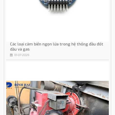
Các loại cảm biến ngọn lửa trong hệ thống đầu đốt
dầu và gas
10-07-2026