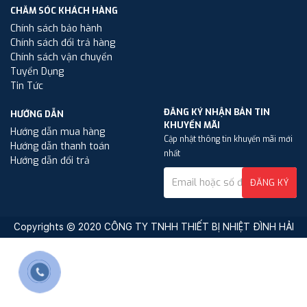
CHĂM SÓC KHÁCH HÀNG
Chính sách bảo hành
Chính sách đổi trả hàng
Chính sách vận chuyển
Tuyển Dụng
Tin Tức
ĐĂNG KÝ NHẬN BẢN TIN
HƯỚNG DẪN
KHUYẾN MÃI
Hướng dẫn mua hàng
Cập nhật thông tin khuyến mãi mới
Hướng dẫn thanh toán
nhất
Hướng dẫn đổi trả
ĐĂNG KÝ
Copyrights © 2020 CÔNG TY TNHH THIẾT BỊ NHIỆT ĐÌNH HẢI