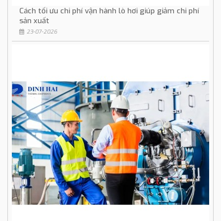
Cách tối ưu chi phí vận hành lò hơi giúp giảm chi phí
sản xuất
23-07-2026