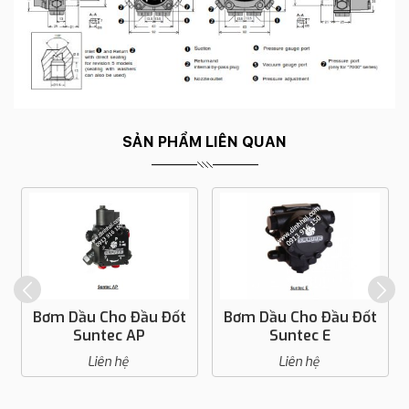
SẢN PHẨM LIÊN QUAN
Bơm Dầu Cho Đầu Đốt
Bơm Dầu Cho Đầu Đốt
Suntec AP
Suntec E
Liên hệ
Liên hệ