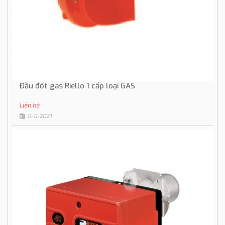
Đầu đốt gas Riello 1 cấp loại GAS
Liên hệ
11-11-2021