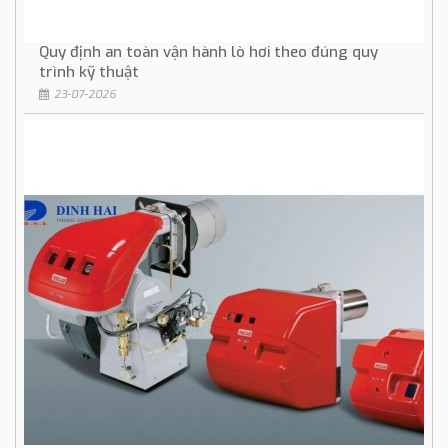
Quy định an toàn vận hành lò hơi theo đúng quy
trình kỹ thuật
23-07-2026