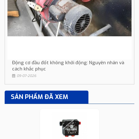
Động cơ đầu đốt không khởi động: Nguyên nhân và
cách khắc phục
09-07-2026
SẢN PHẨM ĐÃ XEM