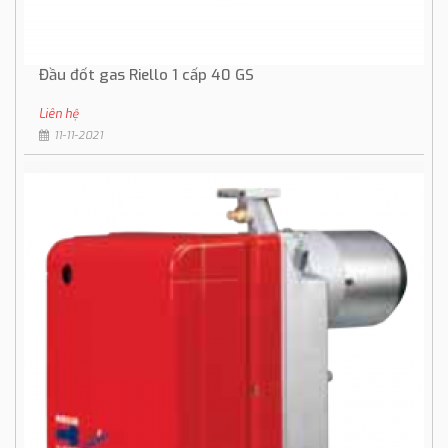
Đầu đốt gas Riello 1 cấp 40 GS
Liên hệ
11-11-2021