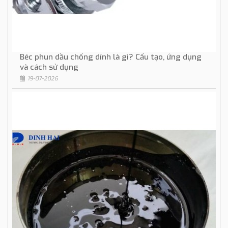
Béc phun dầu chống dính là gì? Cấu tạo, ứng dụng
và cách sử dụng
19-07-2026