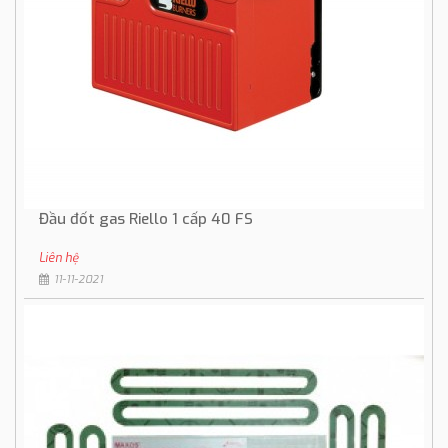
Đầu đốt gas Riello 1 cấp 40 FS
Liên hệ
11-11-2021