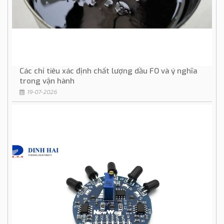
Các chỉ tiêu xác định chất lượng dầu FO và ý nghĩa
trong vận hành
19-07-2026