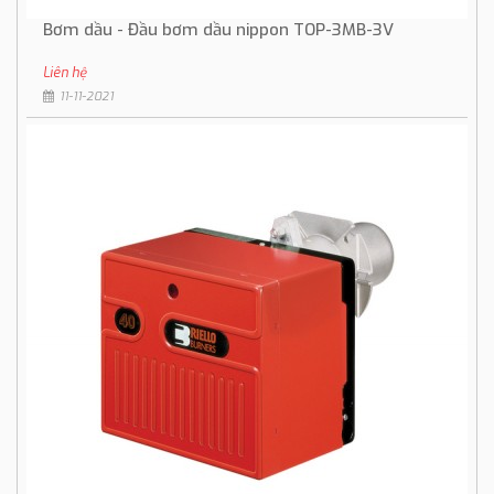
Bơm dầu - Đầu bơm dầu nippon TOP-3MB-3V
Liên hệ
11-11-2021