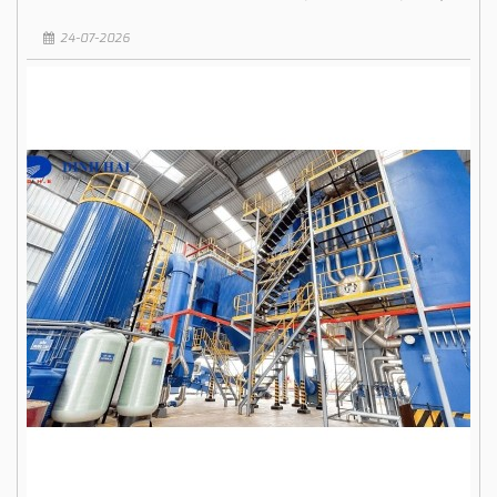
24-07-2026