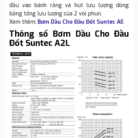
đầu vào bánh răng và hút lưu lượng dòng
bằng tổng lưu lượng của 2 vòi phun.
Xem thêm:
Bơm Dầu Cho Đầu Đốt Suntec AE
Thông số Bơm Dầu Cho Đầu
Đốt Suntec A2L