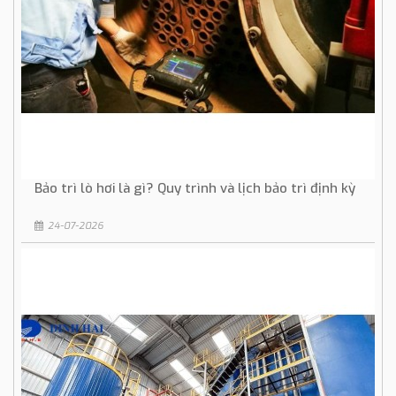
Bảo trì lò hơi là gì? Quy trình và lịch bảo trì định kỳ
24-07-2026