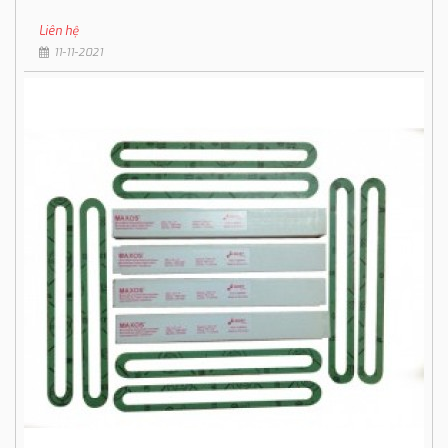
Liên hệ
11-11-2021