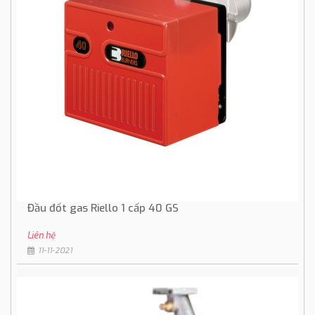
Đầu đốt gas Riello 1 cấp 40 GS
Liên hệ
11-11-2021