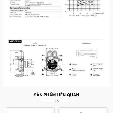
SẢN PHẨM LIÊN QUAN