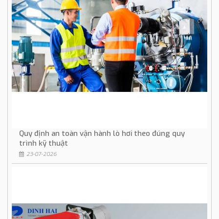
Quy định an toàn vận hành lò hơi theo đúng quy
trình kỹ thuật
23-07-2026