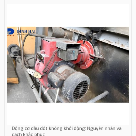
Động cơ đầu đốt không khởi động: Nguyên nhân và
cách khắc phục