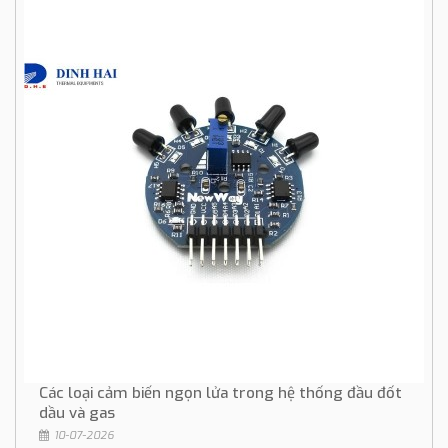
Các loại cảm biến ngọn lửa trong hệ thống đầu đốt
dầu và gas
10-07-2026