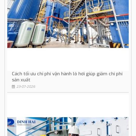
Cách tối ưu chi phí vận hành lò hơi giúp giảm chi phí
sản xuất
23-07-2026