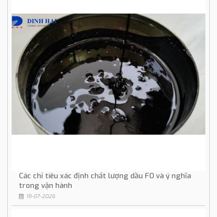
Các chỉ tiêu xác định chất lượng dầu FO và ý nghĩa
trong vận hành
19-07-2026