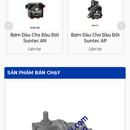
Bơm Dầu Cho Đầu Đốt
Bơm Dầu Cho Đầu Đốt
Suntec AN
Suntec AP
Liên hệ
Liên hệ
SẢN PHẨM BÁN CHẠY