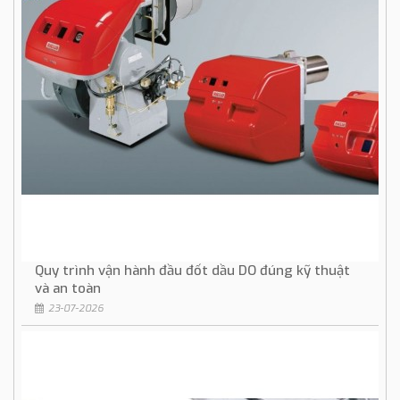
Quy trình vận hành đầu đốt dầu DO đúng kỹ thuật
và an toàn
23-07-2026