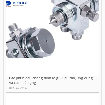
Béc phun dầu chống dính là gì? Cấu tạo, ứng dụng
và cách sử dụng
19-07-2026