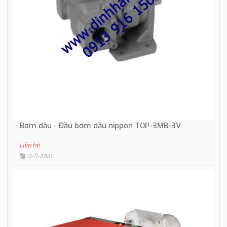
Bơm dầu - Đầu bơm dầu nippon TOP-3MB-3V
Liên hệ
11-11-2021