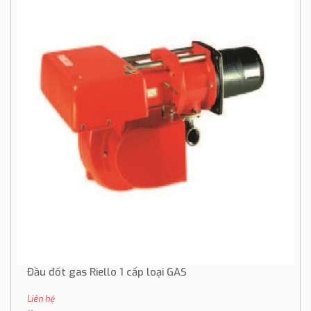
Đầu đốt gas Riello 1 cấp loại GAS
Liên hệ