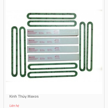
Kính Thủy Maxos
Liên hệ