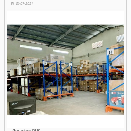
01-07-2021