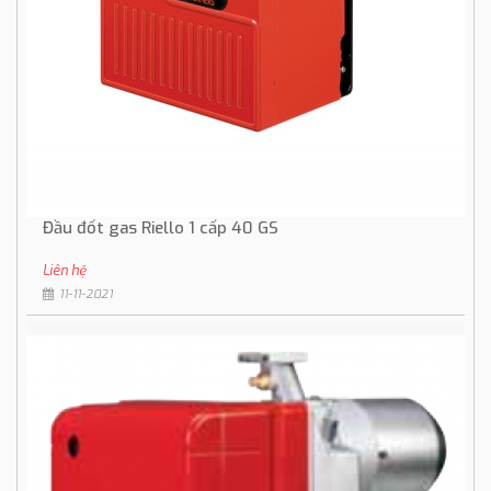
Đầu đốt gas Riello 1 cấp 40 GS
Liên hệ
11-11-2021