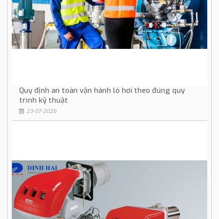
Quy định an toàn vận hành lò hơi theo đúng quy
trình kỹ thuật
23-07-2026