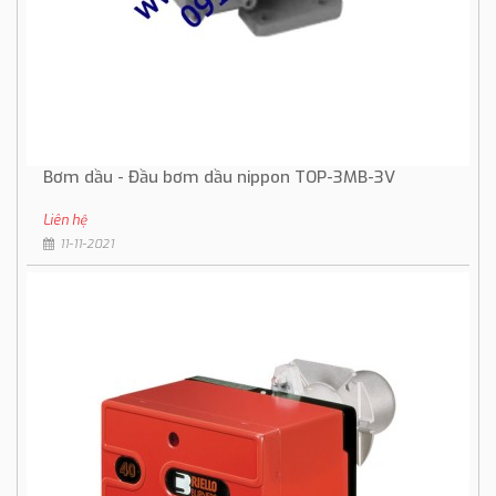
Bơm dầu - Đầu bơm dầu nippon TOP-3MB-3V
Liên hệ
11-11-2021