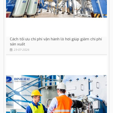
Cách tối ưu chi phí vận hành lò hơi giúp giảm chi phí
sản xuất
23-07-2026