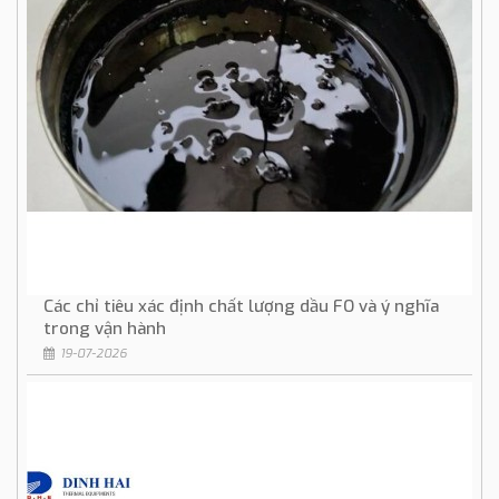
Các chỉ tiêu xác định chất lượng dầu FO và ý nghĩa
trong vận hành
19-07-2026