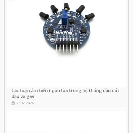
Các loại cảm biến ngọn lửa trong hệ thống đầu đốt
dầu và gas
10-07-2026