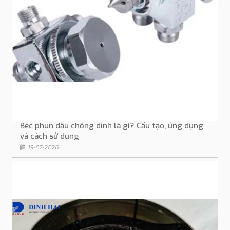
Béc phun dầu chống dính là gì? Cấu tạo, ứng dụng
và cách sử dụng
19-07-2026