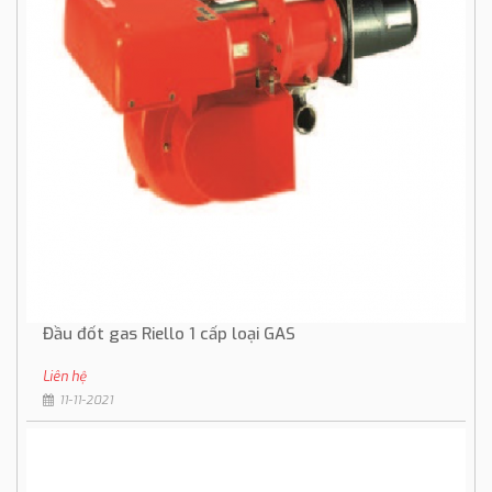
Đầu đốt gas Riello 1 cấp loại GAS
Liên hệ
11-11-2021