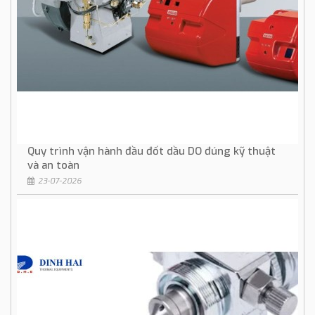
Quy trình vận hành đầu đốt dầu DO đúng kỹ thuật
và an toàn
23-07-2026