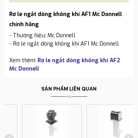
Rơ le ngắt dòng không khí AF1 Mc Donnell
chính hãng
- Thương hiệu: Mc Donnell
- Rơ le ngắt dòng không khí AF1 Mc Donnell
Xem thêm:
Rơ le ngắt dòng không khí AF2
Mc Donnell
SẢN PHẨM LIÊN QUAN