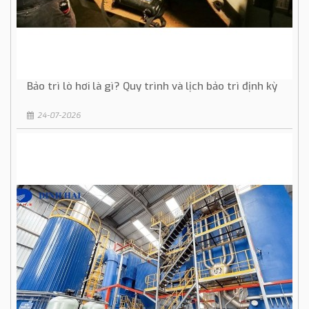
Bảo trì lò hơi là gì? Quy trình và lịch bảo trì định kỳ
24-07-2026