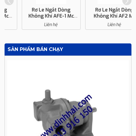
Rơ Le Ngắt Dòng
Rơ Le Ngắt Dòng
Không Khí AFE-1 Mc
Không Khí AF2 Mc
Donnell
Donnell
Liên hệ
Liên hệ
SẢN PHẨM BÁN CHẠY