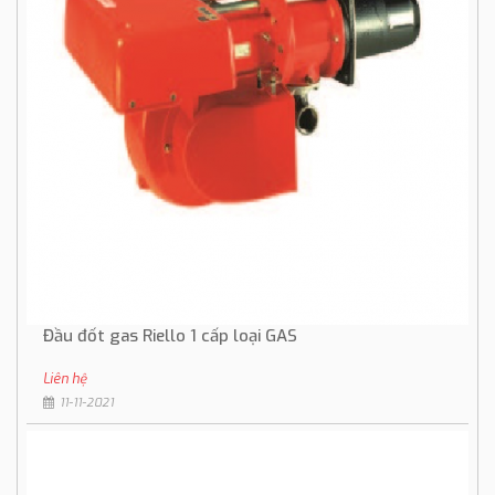
Đầu đốt gas Riello 1 cấp loại GAS
Liên hệ
11-11-2021