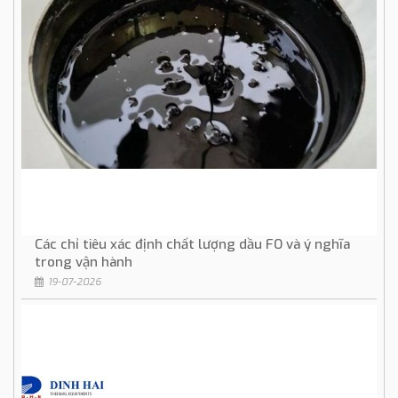
Các chỉ tiêu xác định chất lượng dầu FO và ý nghĩa
trong vận hành
19-07-2026