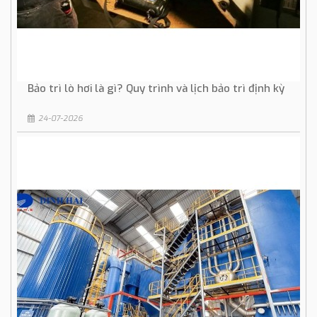
Bảo trì lò hơi là gì? Quy trình và lịch bảo trì định kỳ
24-07-2026