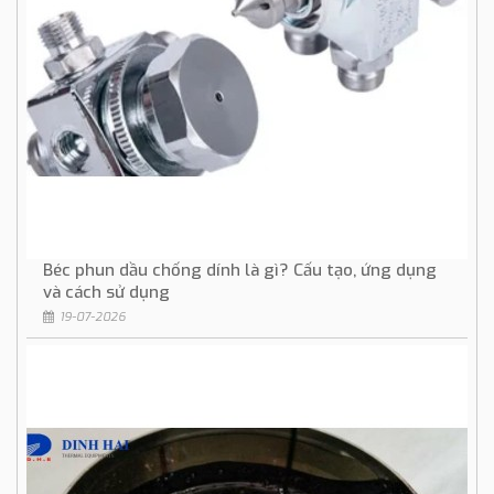
Béc phun dầu chống dính là gì? Cấu tạo, ứng dụng
và cách sử dụng
19-07-2026