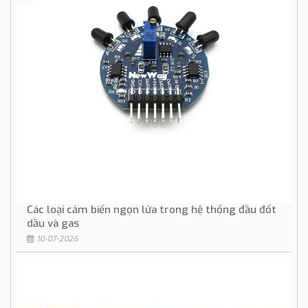
Các loại cảm biến ngọn lửa trong hệ thống đầu đốt
dầu và gas
10-07-2026