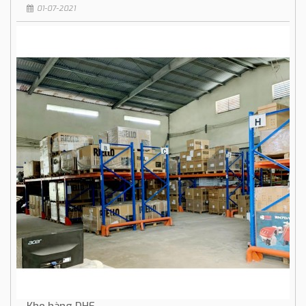
01-07-2021