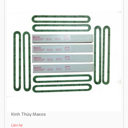
Kính Thủy Maxos
Liên hệ