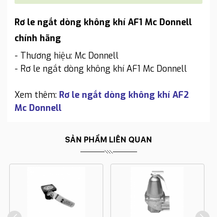
Rơ le ngắt dòng không khí AF1 Mc Donnell
chính hãng
- Thương hiệu: Mc Donnell
- Rơ le ngắt dòng không khí AF1 Mc Donnell
Xem thêm:
Rơ le ngắt dòng không khí AF2
Mc Donnell
SẢN PHẨM LIÊN QUAN