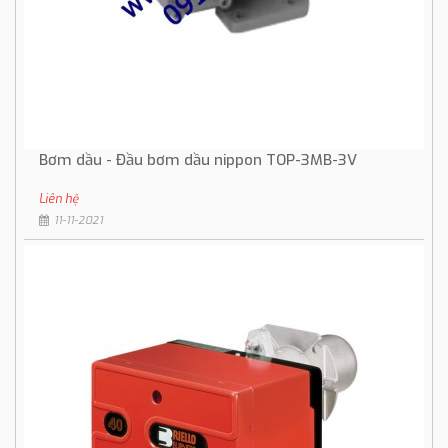
Bơm dầu - Đầu bơm dầu nippon TOP-3MB-3V
Liên hệ
11-11-2021