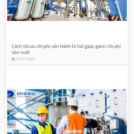
Cách tối ưu chi phí vận hành lò hơi giúp giảm chi phí
sản xuất
23-07-2026