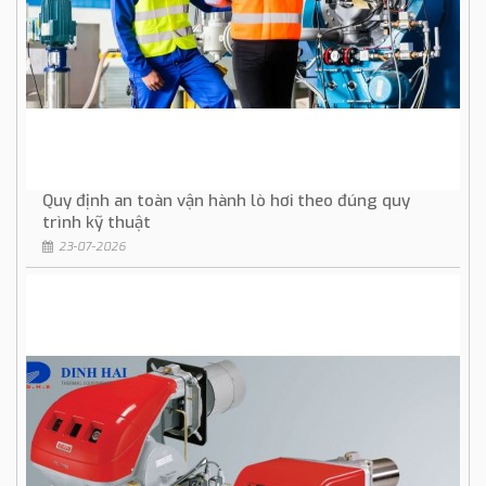
Quy định an toàn vận hành lò hơi theo đúng quy
trình kỹ thuật
23-07-2026