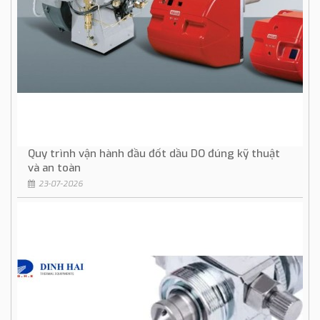
Quy trình vận hành đầu đốt dầu DO đúng kỹ thuật
và an toàn
23-07-2026