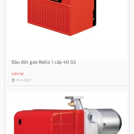
Đầu đốt gas Riello 1 cấp 40 GS
Liên hệ
11-11-2021