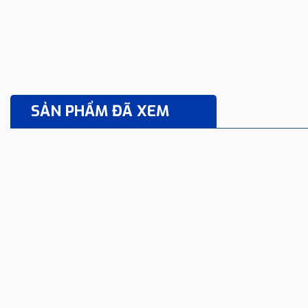
SẢN PHẨM ĐÃ XEM