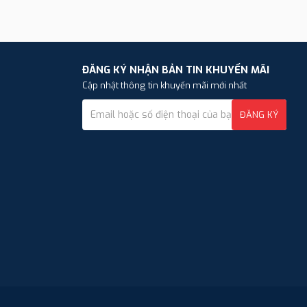
ĐĂNG KÝ NHẬN BẢN TIN KHUYẾN MÃI
Cập nhật thông tin khuyến mãi mới nhất
ĐĂNG KÝ