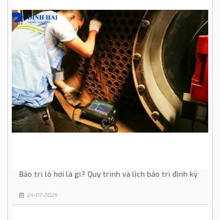
Bảo trì lò hơi là gì? Quy trình và lịch bảo trì định kỳ
24-07-2026