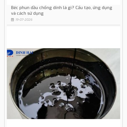
Béc phun dầu chống dính là gì? Cấu tạo, ứng dụng
và cách sử dụng
19-07-2026