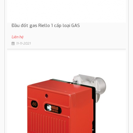
Đầu đốt gas Riello 1 cấp loại GAS
Liên hệ
11-11-2021