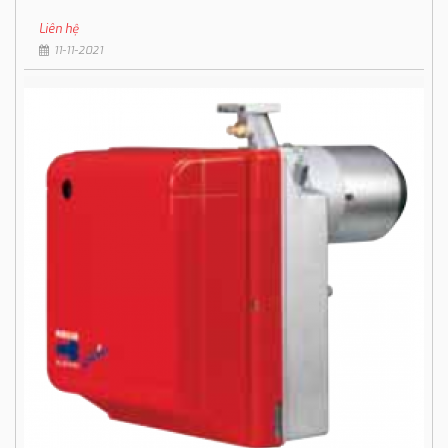
Liên hệ
11-11-2021