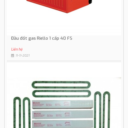
Đầu đốt gas Riello 1 cấp 40 FS
Liên hệ
11-11-2021