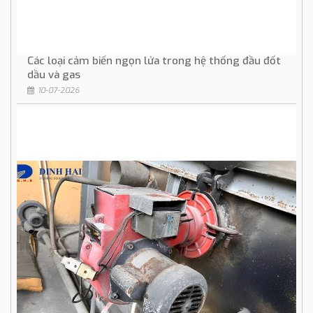
Các loại cảm biến ngọn lửa trong hệ thống đầu đốt
dầu và gas
10-07-2026