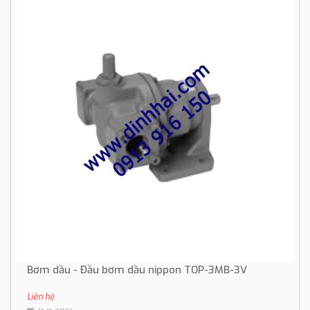
Bơm dầu - Đầu bơm dầu nippon TOP-3MB-3V
Liên hệ