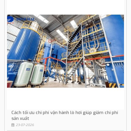
Cách tối ưu chi phí vận hành lò hơi giúp giảm chi phí
sản xuất
23-07-2026