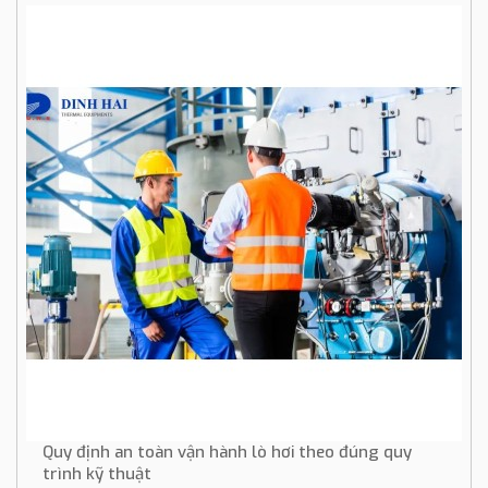
Quy định an toàn vận hành lò hơi theo đúng quy
trình kỹ thuật