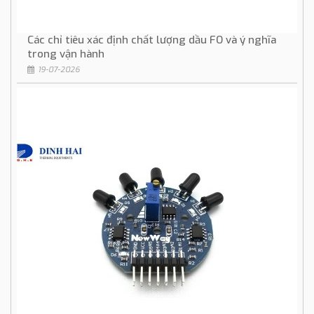
Các chỉ tiêu xác định chất lượng dầu FO và ý nghĩa
trong vận hành
19-07-2026