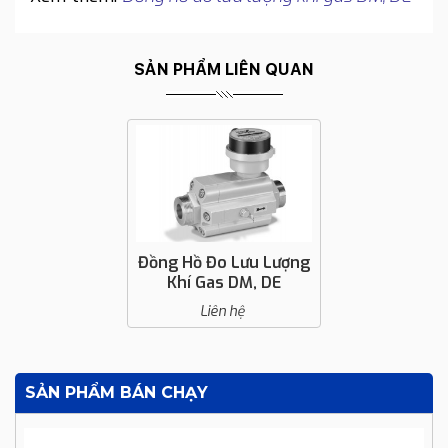
SẢN PHẨM LIÊN QUAN
Đồng Hồ Đo Lưu Lượng
Khí Gas DM, DE
Liên hệ
SẢN PHẨM BÁN CHẠY