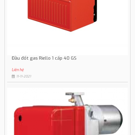
Đầu đốt gas Riello 1 cấp 40 GS
Liên hệ
11-11-2021