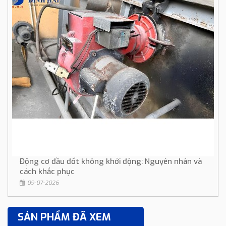
Động cơ đầu đốt không khởi động: Nguyên nhân và
cách khắc phục
09-07-2026
SẢN PHẨM ĐÃ XEM