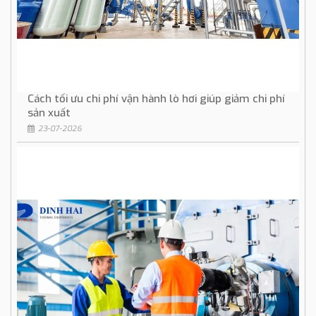
Cách tối ưu chi phí vận hành lò hơi giúp giảm chi phí
sản xuất
23-07-2026