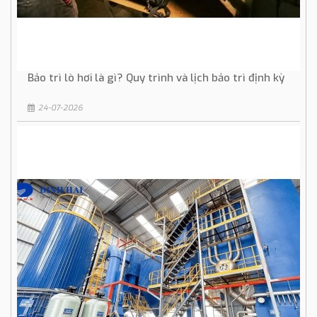
Bảo trì lò hơi là gì? Quy trình và lịch bảo trì định kỳ
24-07-2026