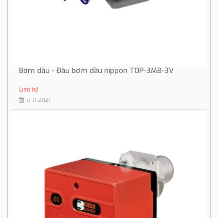
Bơm dầu - Đầu bơm dầu nippon TOP-3MB-3V
Liên hệ
11-11-2021