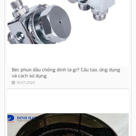
Béc phun dầu chống dính là gì? Cấu tạo, ứng dụng
và cách sử dụng
19-07-2026