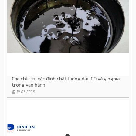
Các chỉ tiêu xác định chất lượng dầu FO và ý nghĩa
trong vận hành
19-07-2026