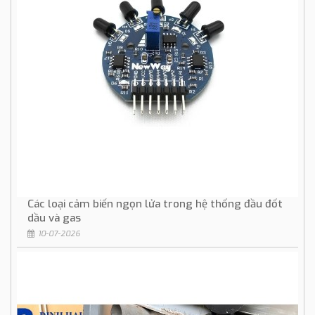
Các loại cảm biến ngọn lửa trong hệ thống đầu đốt
dầu và gas
10-07-2026