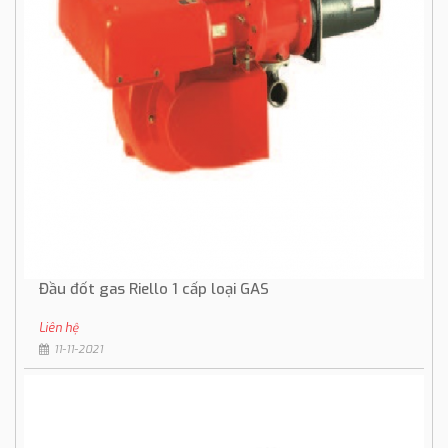
Đầu đốt gas Riello 1 cấp loại GAS
Liên hệ
11-11-2021