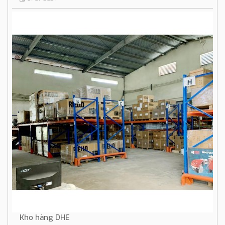
Kho hàng DHE