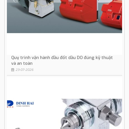
Quy trình vận hành đầu đốt dầu DO đúng kỹ thuật
và an toàn
23-07-2026