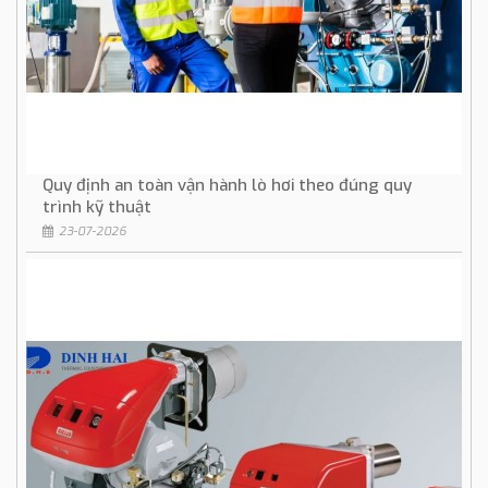
Quy định an toàn vận hành lò hơi theo đúng quy
trình kỹ thuật
23-07-2026