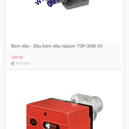
Bơm dầu - Đầu bơm dầu nippon TOP-3MB-3V
Liên hệ
11-11-2021