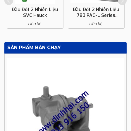
Đầu Đốt 2 Nhiên Liệu
Đầu Đốt 2 Nhiên Liệu
SVC Hauck
780 PAC-L Series
Hauck
Liên hệ
Liên hệ
SẢN PHẨM BÁN CHẠY