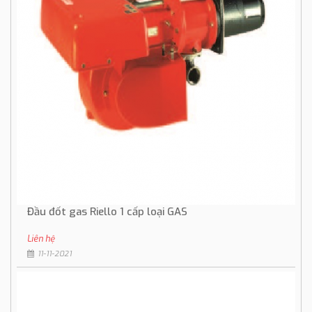
Đầu đốt gas Riello 1 cấp loại GAS
Liên hệ
11-11-2021