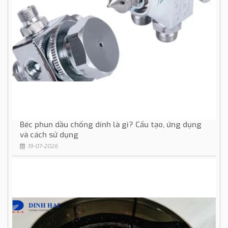
Béc phun dầu chống dính là gì? Cấu tạo, ứng dụng
và cách sử dụng
19-07-2026