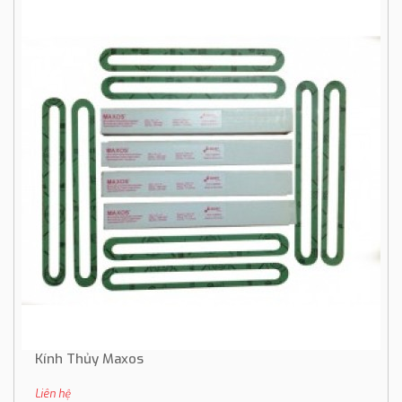
Kính Thủy Maxos
Liên hệ