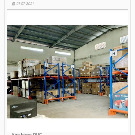
01-07-2021