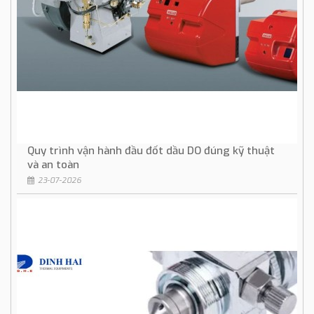
Quy trình vận hành đầu đốt dầu DO đúng kỹ thuật
và an toàn
23-07-2026