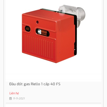
Đầu đốt gas Riello 1 cấp 40 FS
Liên hệ
11-11-2021