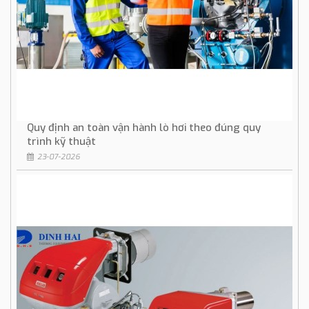
Quy định an toàn vận hành lò hơi theo đúng quy
trình kỹ thuật
23-07-2026