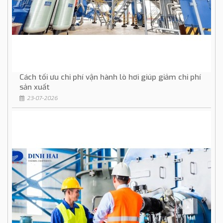
Cách tối ưu chi phí vận hành lò hơi giúp giảm chi phí
sản xuất
23-07-2026