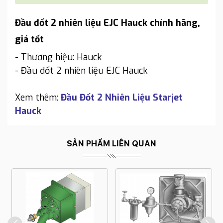
Đầu đốt 2 nhiên liệu EJC Hauck chính hãng,
giá tốt
- Thương hiệu: Hauck
- Đầu đốt 2 nhiên liệu EJC Hauck
Xem thêm:
Đầu Đốt 2 Nhiên Liệu Starjet
Hauck
SẢN PHẨM LIÊN QUAN