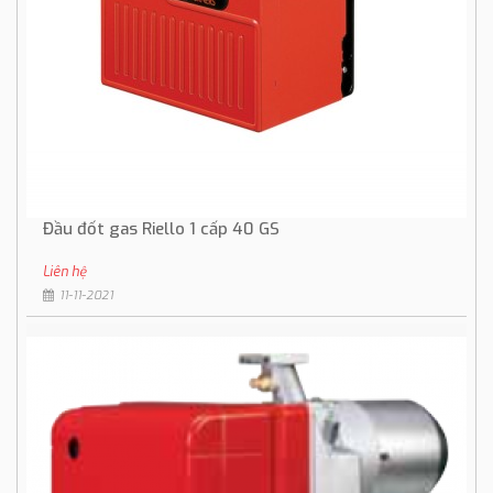
Đầu đốt gas Riello 1 cấp 40 GS
Liên hệ
11-11-2021