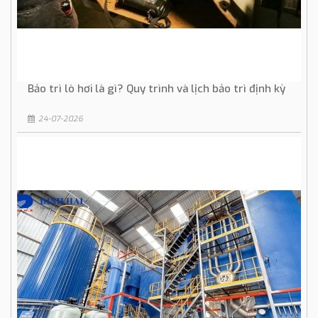
Bảo trì lò hơi là gì? Quy trình và lịch bảo trì định kỳ
24-07-2026