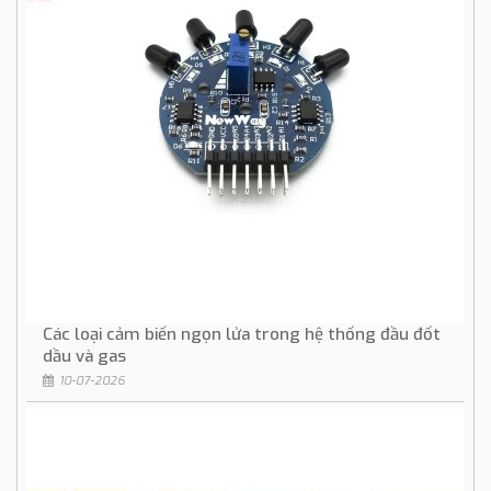
Các loại cảm biến ngọn lửa trong hệ thống đầu đốt
dầu và gas
10-07-2026