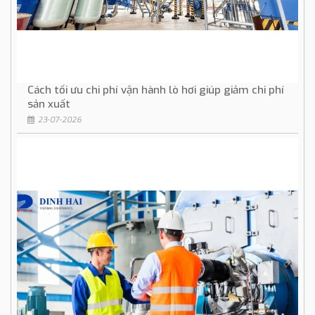
Cách tối ưu chi phí vận hành lò hơi giúp giảm chi phí
sản xuất
23-07-2026