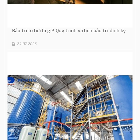
Bảo trì lò hơi là gì? Quy trình và lịch bảo trì định kỳ
24-07-2026