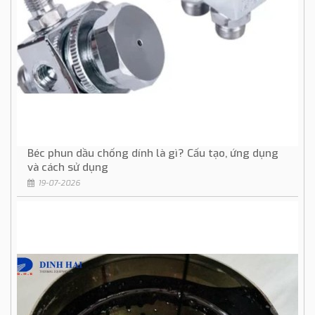
Béc phun dầu chống dính là gì? Cấu tạo, ứng dụng
và cách sử dụng
19-07-2026