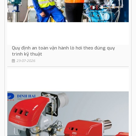
Quy định an toàn vận hành lò hơi theo đúng quy
trình kỹ thuật
23-07-2026