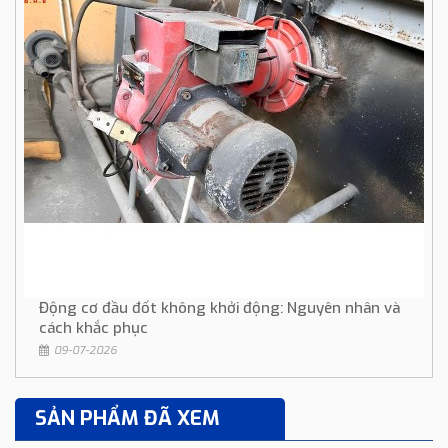
Động cơ đầu đốt không khởi động: Nguyên nhân và
cách khắc phục
09-07-2026
SẢN PHẨM ĐÃ XEM