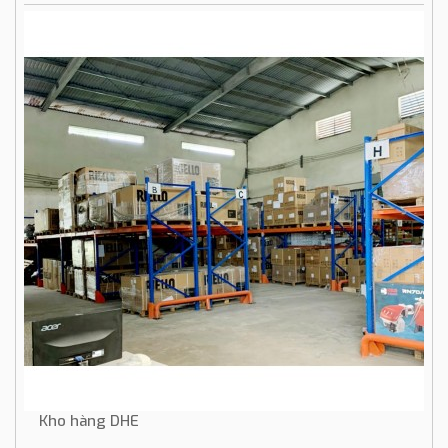
Kho hàng DHE