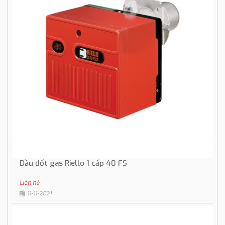
Đầu đốt gas Riello 1 cấp 40 FS
Liên hệ
11-11-2021