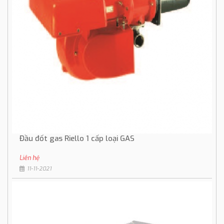
Đầu đốt gas Riello 1 cấp loại GAS
Liên hệ
11-11-2021