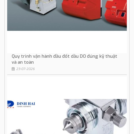
Quy trình vận hành đầu đốt dầu DO đúng kỹ thuật
và an toàn
23-07-2026