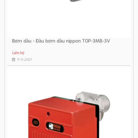
Bơm dầu - Đầu bơm dầu nippon TOP-3MB-3V
Liên hệ
11-11-2021