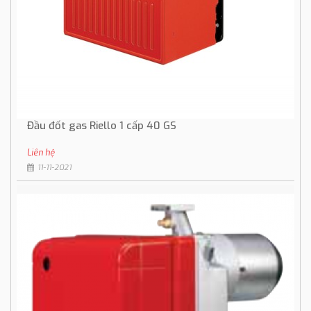
Đầu đốt gas Riello 1 cấp 40 GS
Liên hệ
11-11-2021