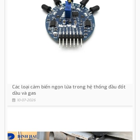
Các loại cảm biến ngọn lửa trong hệ thống đầu đốt
dầu và gas
10-07-2026