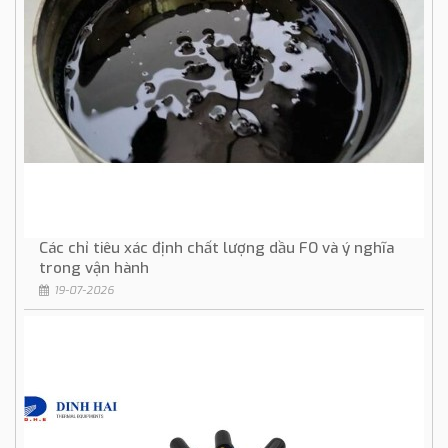
Các chỉ tiêu xác định chất lượng dầu FO và ý nghĩa
trong vận hành
19-07-2026