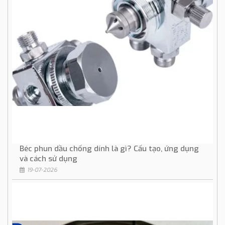
Béc phun dầu chống dính là gì? Cấu tạo, ứng dụng
và cách sử dụng
19-07-2026