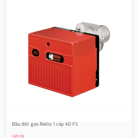
Đầu đốt gas Riello 1 cấp 40 FS
Liên hệ