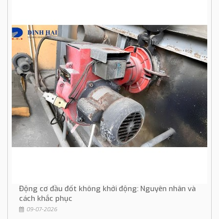
Động cơ đầu đốt không khởi động: Nguyên nhân và
cách khắc phục
09-07-2026