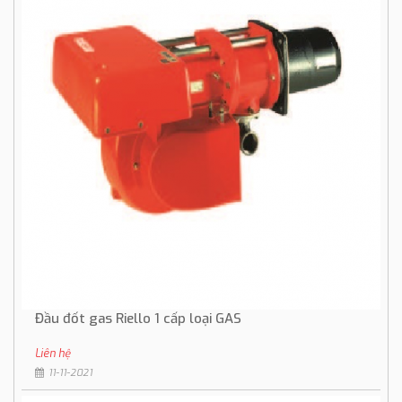
Đầu đốt gas Riello 1 cấp loại GAS
Liên hệ
11-11-2021