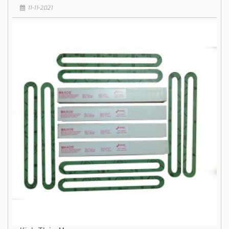
11-11-2021