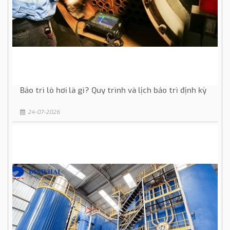
Bảo trì lò hơi là gì? Quy trình và lịch bảo trì định kỳ
24-07-2026