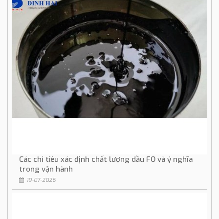
Các chỉ tiêu xác định chất lượng dầu FO và ý nghĩa
trong vận hành
19-07-2026