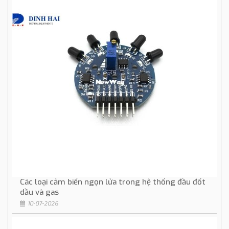
Các loại cảm biến ngọn lửa trong hệ thống đầu đốt
dầu và gas
10-07-2026