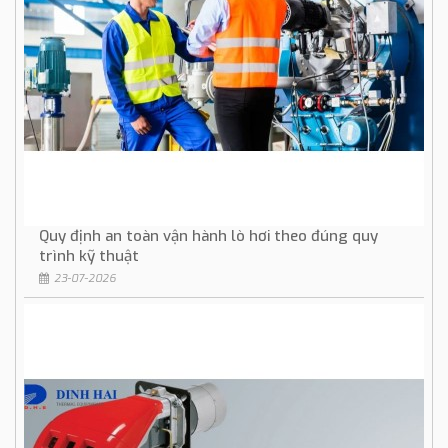
Quy định an toàn vận hành lò hơi theo đúng quy
trình kỹ thuật
23-07-2026