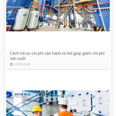
Cách tối ưu chi phí vận hành lò hơi giúp giảm chi phí
sản xuất
23-07-2026