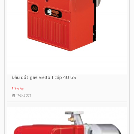
Đầu đốt gas Riello 1 cấp 40 GS
Liên hệ
11-11-2021