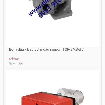
Bơm dầu - Đầu bơm dầu nippon TOP-3MB-3V
Liên hệ
11-11-2021