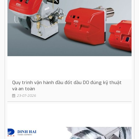
Quy trình vận hành đầu đốt dầu DO đúng kỹ thuật
và an toàn
23-07-2026