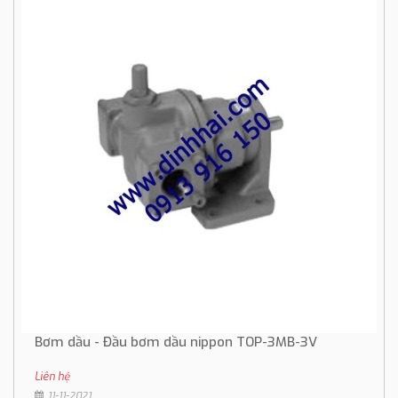
Bơm dầu - Đầu bơm dầu nippon TOP-3MB-3V
Liên hệ
11-11-2021