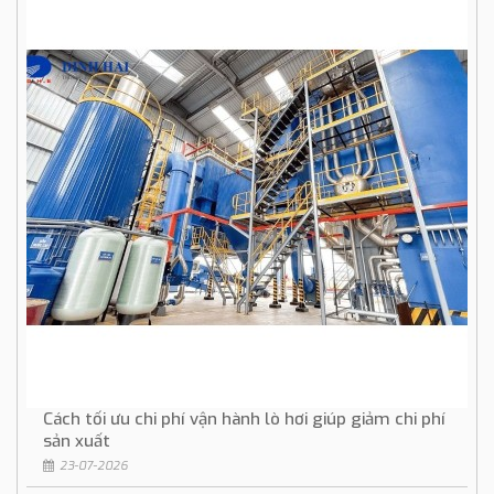
Cách tối ưu chi phí vận hành lò hơi giúp giảm chi phí
sản xuất
23-07-2026