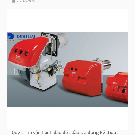
23-07-2026
Quy trình vận hành đầu đốt dầu DO đúng kỹ thuật