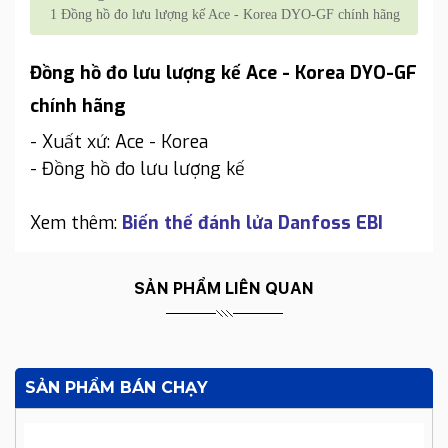
1
Đồng hồ đo lưu lượng kế Ace - Korea DYO-GF chính hãng
Đồng hồ đo lưu lượng kế Ace - Korea DYO-GF
chính hãng
- Xuất xứ: Ace - Korea
- Đồng hồ đo lưu lượng kế
Xem thêm:
Biến thế đánh lửa Danfoss EBI
SẢN PHẨM LIÊN QUAN
SẢN PHẨM BÁN CHẠY