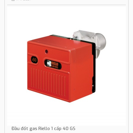
Đầu đốt gas Riello 1 cấp 40 GS