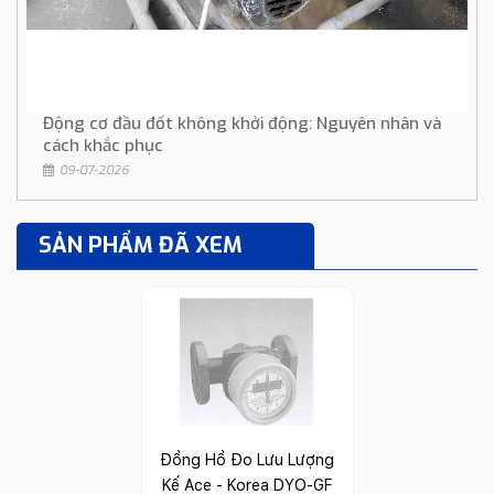
Động cơ đầu đốt không khởi động: Nguyên nhân và
cách khắc phục
09-07-2026
SẢN PHẨM ĐÃ XEM
Đồng Hồ Đo Lưu Lượng
Kế Ace - Korea DYO-GF