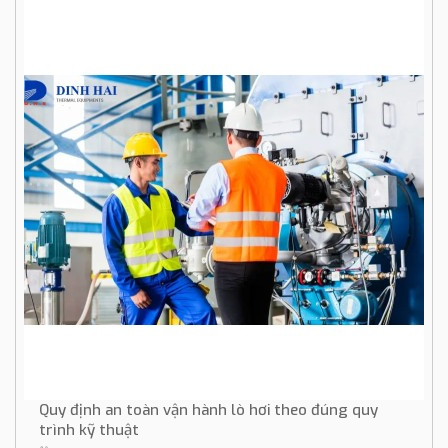
Quy định an toàn vận hành lò hơi theo đúng quy
trình kỹ thuật