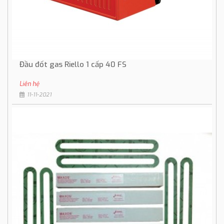
Đầu đốt gas Riello 1 cấp 40 FS
Liên hệ
11-11-2021