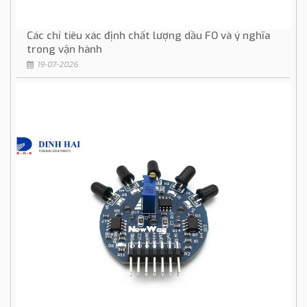
Các chỉ tiêu xác định chất lượng dầu FO và ý nghĩa
trong vận hành
19-07-2026