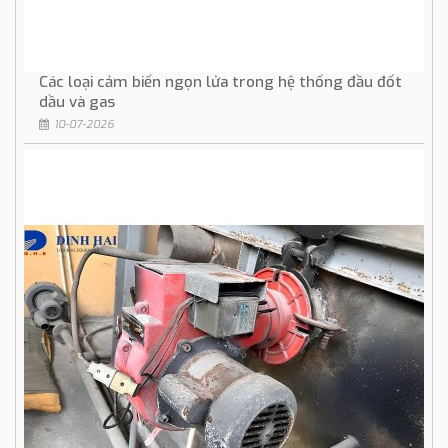
Các loại cảm biến ngọn lửa trong hệ thống đầu đốt
dầu và gas
10-07-2026