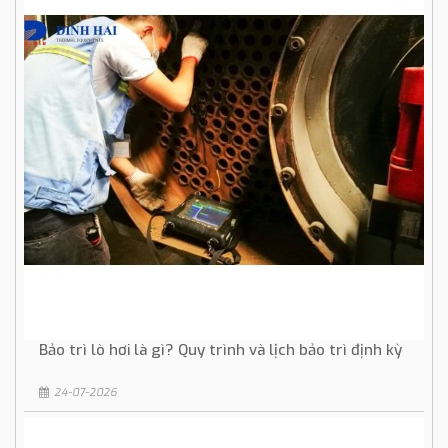
Bảo trì lò hơi là gì? Quy trình và lịch bảo trì định kỳ
24-07-2026