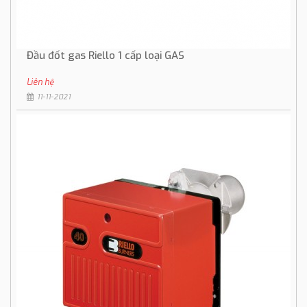
Đầu đốt gas Riello 1 cấp loại GAS
Liên hệ
11-11-2021