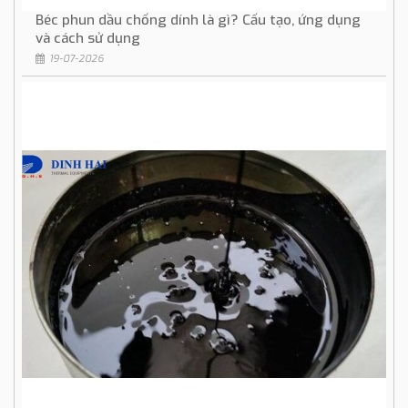
Béc phun dầu chống dính là gì? Cấu tạo, ứng dụng
và cách sử dụng
19-07-2026