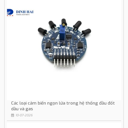
Các loại cảm biến ngọn lửa trong hệ thống đầu đốt
dầu và gas
10-07-2026