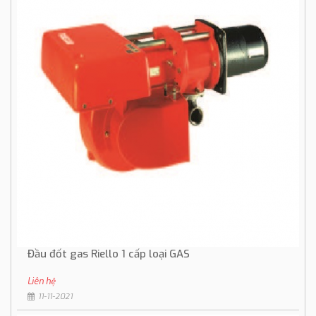
Đầu đốt gas Riello 1 cấp loại GAS
Liên hệ
11-11-2021