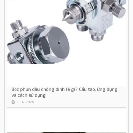
Béc phun dầu chống dính là gì? Cấu tạo, ứng dụng
và cách sử dụng
19-07-2026