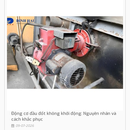
Động cơ đầu đốt không khởi động: Nguyên nhân và
cách khắc phục
09-07-2026