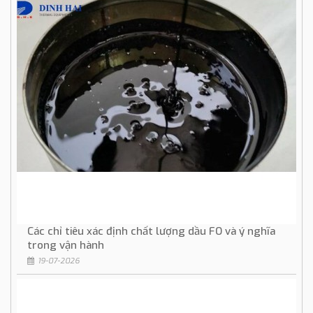
Các chỉ tiêu xác định chất lượng dầu FO và ý nghĩa
trong vận hành
19-07-2026