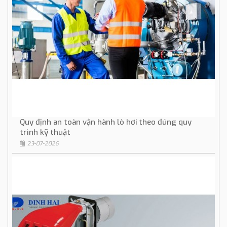
Quy định an toàn vận hành lò hơi theo đúng quy
trình kỹ thuật
23-07-2026