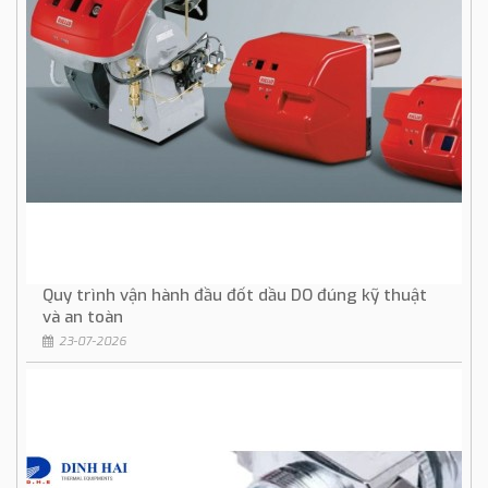
Quy trình vận hành đầu đốt dầu DO đúng kỹ thuật
và an toàn
23-07-2026