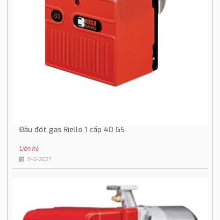
Đầu đốt gas Riello 1 cấp 40 GS
Liên hệ
11-11-2021