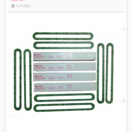
11-11-2021