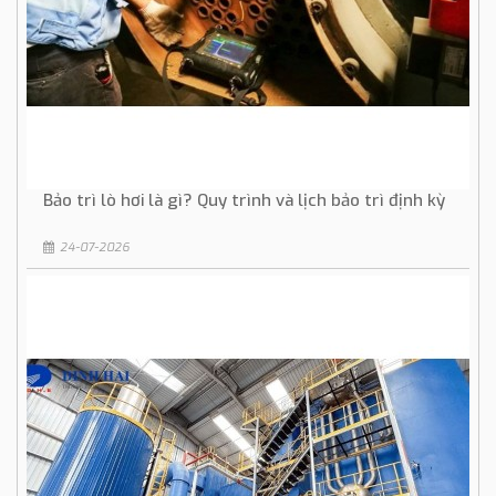
Bảo trì lò hơi là gì? Quy trình và lịch bảo trì định kỳ
24-07-2026