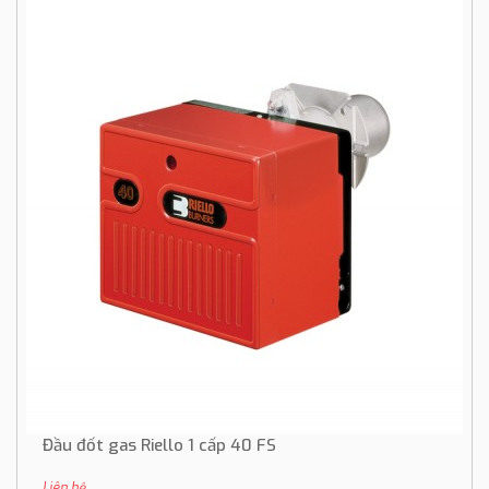
Đầu đốt gas Riello 1 cấp 40 FS
Liên hệ