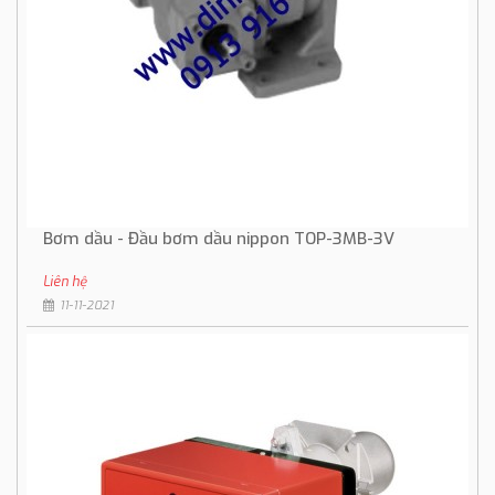
Bơm dầu - Đầu bơm dầu nippon TOP-3MB-3V
Liên hệ
11-11-2021