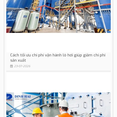
Cách tối ưu chi phí vận hành lò hơi giúp giảm chi phí
sản xuất
23-07-2026