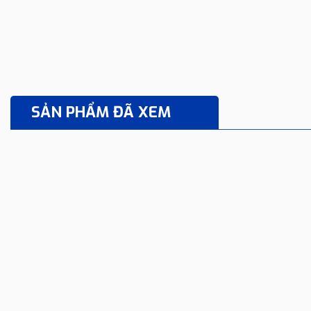
SẢN PHẨM ĐÃ XEM