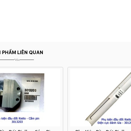
 PHẨM LIÊN QUAN