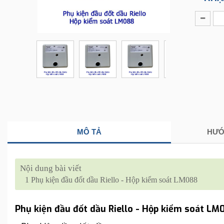
MÔ TẢ
HƯỚ
Nội dung bài viết
1
Phụ kiện đầu đốt dầu Riello - Hộp kiểm soát LM088
Phụ kiện đầu đốt dầu Riello - Hộp kiểm soát LM