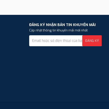
ĐĂNG KÝ NHẬN BẢN TIN KHUYẾN MÃI
Cập nhật thông tin khuyến mãi mới nhất
ĐĂNG KÝ