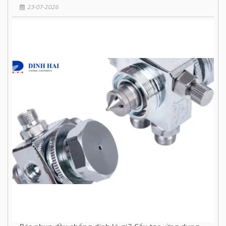
23-07-2026