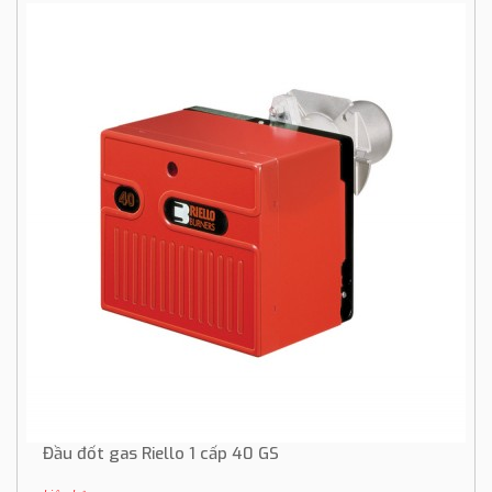
Đầu đốt gas Riello 1 cấp 40 GS