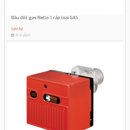
Đầu đốt gas Riello 1 cấp loại GAS
Liên hệ
11-11-2021