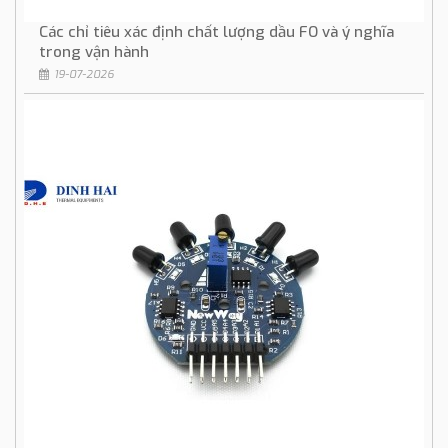
Các chỉ tiêu xác định chất lượng dầu FO và ý nghĩa
trong vận hành
19-07-2026