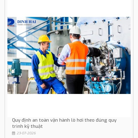
Quy định an toàn vận hành lò hơi theo đúng quy
trình kỹ thuật
23-07-2026