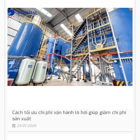
Cách tối ưu chi phí vận hành lò hơi giúp giảm chi phí
sản xuất
23-07-2026