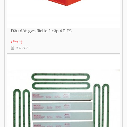
Đầu đốt gas Riello 1 cấp 40 FS
Liên hệ
11-11-2021