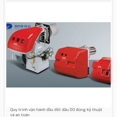
Quy trình vận hành đầu đốt dầu DO đúng kỹ thuật
và an toàn