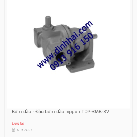
Bơm dầu - Đầu bơm dầu nippon TOP-3MB-3V
Liên hệ
11-11-2021