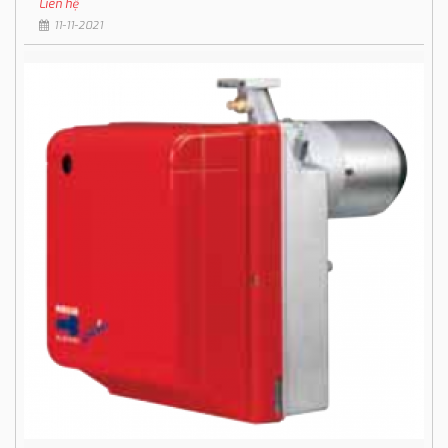
Liên hệ
11-11-2021