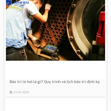
Bảo trì lò hơi là gì? Quy trình và lịch bảo trì định kỳ
24-07-2026