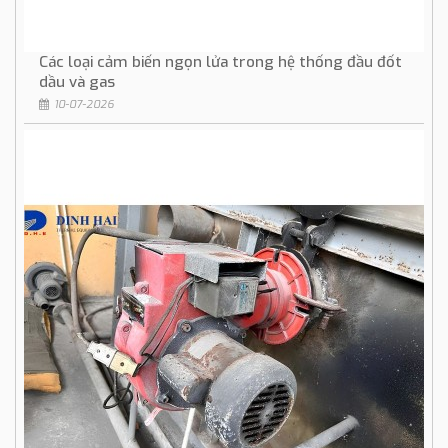
Các loại cảm biến ngọn lửa trong hệ thống đầu đốt
dầu và gas
10-07-2026