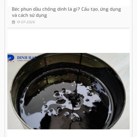
Béc phun dầu chống dính là gì? Cấu tạo, ứng dụng
và cách sử dụng
19-07-2026