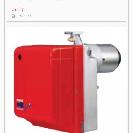
Liên hệ
11-11-2021