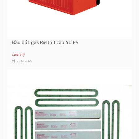
Đầu đốt gas Riello 1 cấp 40 FS
Liên hệ
11-11-2021