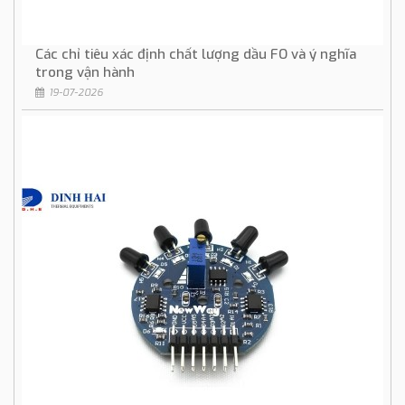
Các chỉ tiêu xác định chất lượng dầu FO và ý nghĩa
trong vận hành
19-07-2026