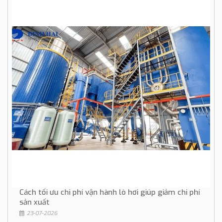
Cách tối ưu chi phí vận hành lò hơi giúp giảm chi phí
sản xuất
23-07-2026