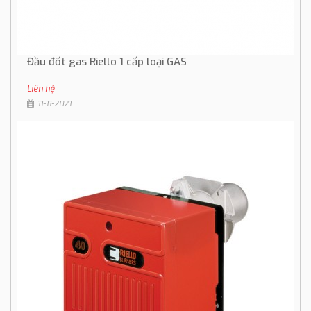
Đầu đốt gas Riello 1 cấp loại GAS
Liên hệ
11-11-2021