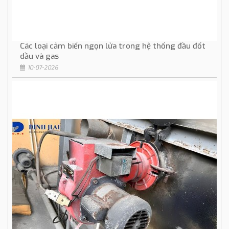
Các loại cảm biến ngọn lửa trong hệ thống đầu đốt
dầu và gas
10-07-2026