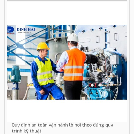
Quy định an toàn vận hành lò hơi theo đúng quy
trình kỹ thuật