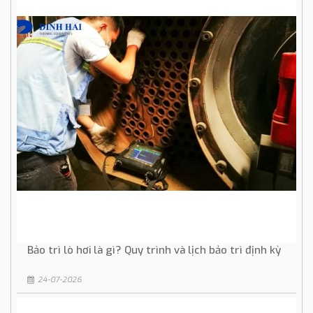
Bảo trì lò hơi là gì? Quy trình và lịch bảo trì định kỳ
24-07-2026