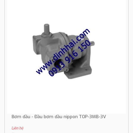
Bơm dầu - Đầu bơm dầu nippon TOP-3MB-3V
Liên hệ