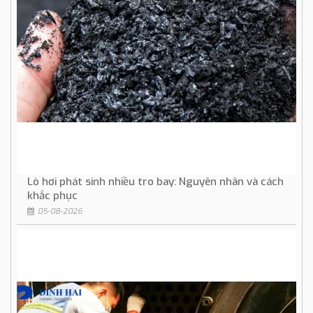
Lò hơi phát sinh nhiều tro bay: Nguyên nhân và cách
khắc phục
05-08-2026