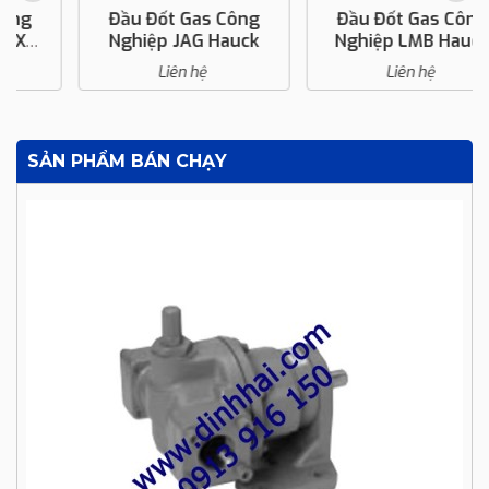
Đầu Đốt Gas Công
Đầu Đốt Gas Công
Nghiệp JAG Hauck
Nghiệp LMB Hauck
Liên hệ
Liên hệ
SẢN PHẨM BÁN CHẠY