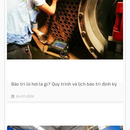
Bảo trì lò hơi là gì? Quy trình và lịch bảo trì định kỳ
24-07-2026