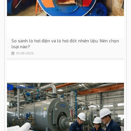
So sánh lò hơi điện và lò hơi đốt nhiên liệu: Nên chọn
loại nào?
10-08-2026