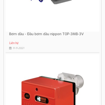
Bơm dầu - Đầu bơm dầu nippon TOP-3MB-3V
Liên hệ
11-11-2021