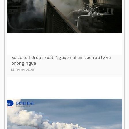
Sự cố lò hơi đột xuất: Nguyên nhân, cách xử lý và
phòng ngừa
08-08-2026