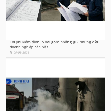
Chi phí kiểm định lò hơi gồm những gì? Những điều
doanh nghiệp cần biết
09-08-2026