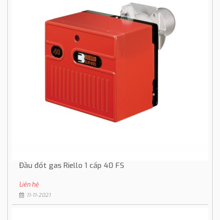
Đầu đốt gas Riello 1 cấp 40 FS
Liên hệ
11-11-2021