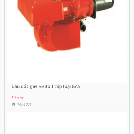
Đầu đốt gas Riello 1 cấp loại GAS
Liên hệ
11-11-2021