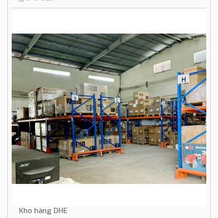
Kho hàng DHE