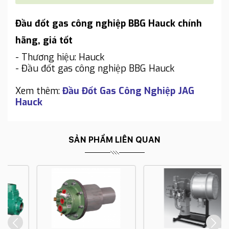
Đầu đốt gas công nghiệp BBG Hauck chính
hãng, giá tốt
- Thương hiệu: Hauck
- Đầu đốt gas công nghiệp BBG Hauck
Xem thêm:
Đầu Đốt Gas Công Nghiệp JAG
Hauck
SẢN PHẨM LIÊN QUAN