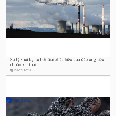
Xử lý khói bụi lò hơi: Giải pháp hiệu quả đáp ứng tiêu
chuẩn khí thải
06-08-2026