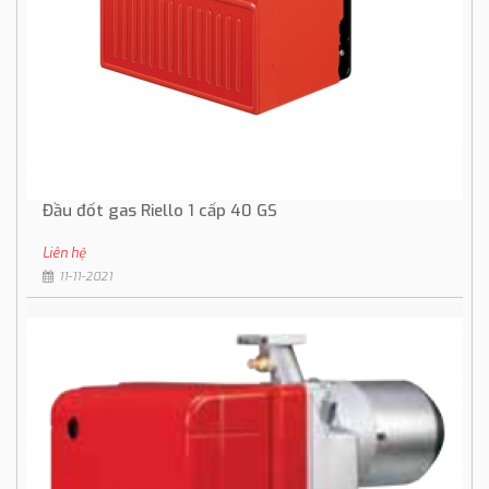
Đầu đốt gas Riello 1 cấp 40 GS
Liên hệ
11-11-2021