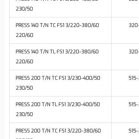
230/50
PRESS 140 T/N TC FS1 3/220-380/60
320
220/60
PRESS 140 T/N TL FS1 3/220-380/60
320
220/60
PRESS 200 T/N TC FS1 3/230-400/50
515
230/50
PRESS 200 T/N TL FS1 3/230-400/50
515
230/50
PRESS 200 T/N TC FS1 3/220-380/60
515