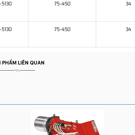
-5130
75-450
34
-5130
75-450
34
 PHẨM LIÊN QUAN