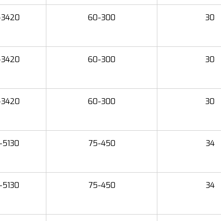
-3420
60-300
30
-3420
60-300
30
-3420
60-300
30
-5130
75-450
34
-5130
75-450
34