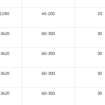
-2280
45-200
20
-3420
60-300
30
-3420
60-300
30
-3420
60-300
30
-3420
60-300
30