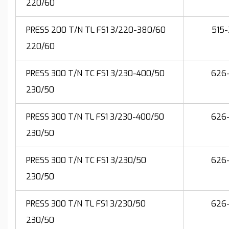
220/60
PRESS 200 T/N TL FS1 3/220-380/60
515
220/60
PRESS 300 T/N TC FS1 3/230-400/50
626
230/50
PRESS 300 T/N TL FS1 3/230-400/50
626
230/50
PRESS 300 T/N TC FS1 3/230/50
626
230/50
PRESS 300 T/N TL FS1 3/230/50
626
230/50