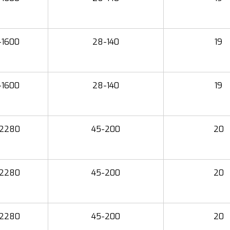
-1600
28-140
19
-1600
28-140
19
-2280
45-200
20
-2280
45-200
20
-2280
45-200
20